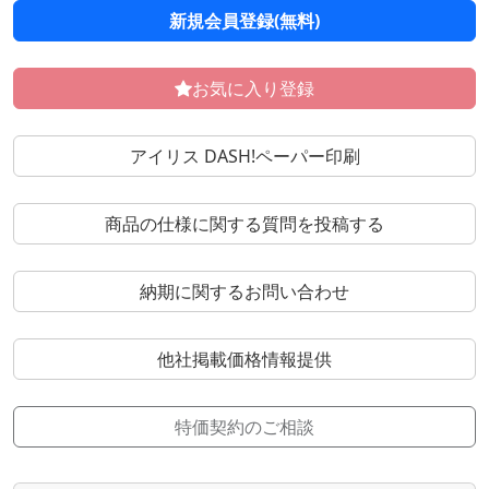
新規会員登録(無料)
お気に入り登録
アイリス DASH!ペーパー印刷
商品の仕様に関する質問を投稿する
納期に関するお問い合わせ
他社掲載価格情報提供
特価契約のご相談