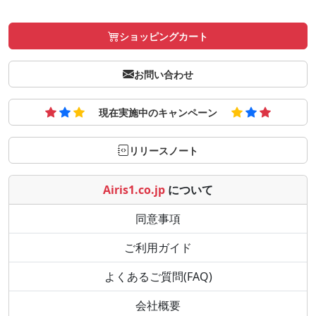
ショッピングカート
お問い合わせ
現在実施中のキャンペーン
リリースノート
Airis1.co.jp
について
同意事項
ご利用ガイド
よくあるご質問(FAQ)
会社概要