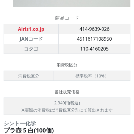
商品コード
Airis1.co.jp
414-9639-926
JANコード
4511617108950
コクゴ
110-4160205
消費税区分
消費税区分
標準税率（10%）
当社販売価格
2,349円(税込)
※実際の消費税は消費税区分別にて算出されます
シントー化学
プラ壺 5 白(100個)