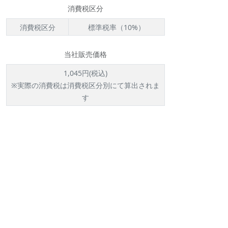
消費税区分
消費税区分
標準税率（10%）
当社販売価格
1,045円(税込)
※実際の消費税は消費税区分別にて算出されま
す