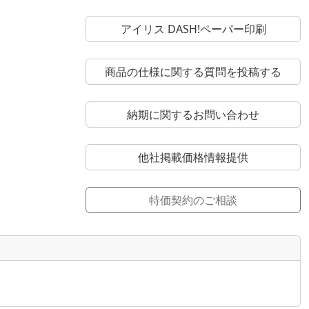
アイリス DASH!ペーパー印刷
商品の仕様に関する質問を投稿する
納期に関するお問い合わせ
他社掲載価格情報提供
特価契約のご相談