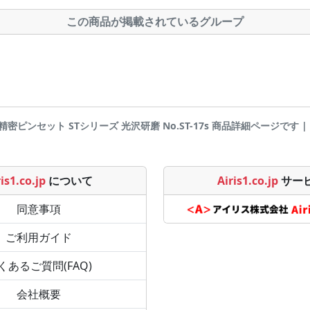
この商品が掲載されているグループ
1 精密ピンセット STシリーズ 光沢研磨 No.ST-17s 商品詳細ページです | Air
is1.co.jp
について
Airis1.co.jp
サー
同意事項
ご利用ガイド
くあるご質問(FAQ)
会社概要