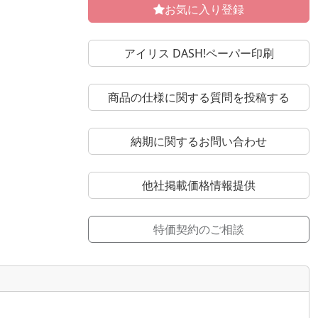
お気に入り登録
アイリス DASH!ペーパー印刷
商品の仕様に関する質問を投稿する
納期に関するお問い合わせ
他社掲載価格情報提供
特価契約のご相談