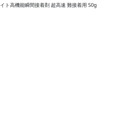
イト高機能瞬間接着剤 超高速 難接着用 50g