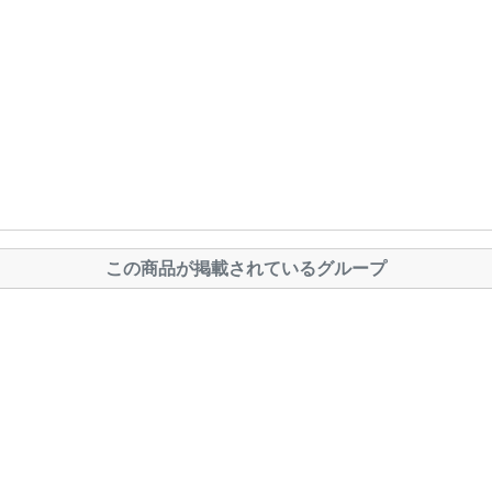
この商品が掲載されているグループ