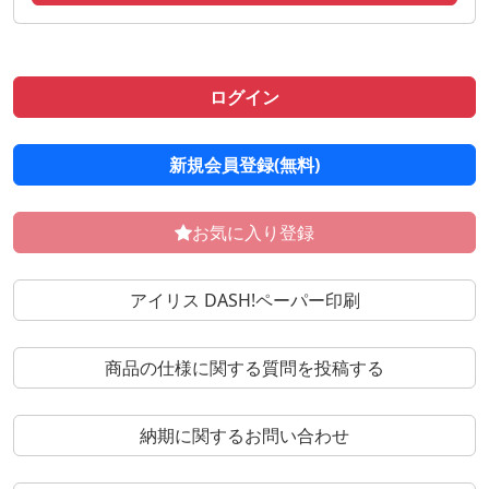
ログイン
新規会員登録(無料)
お気に入り登録
アイリス DASH!ペーパー印刷
商品の仕様に関する質問を投稿する
納期に関するお問い合わせ