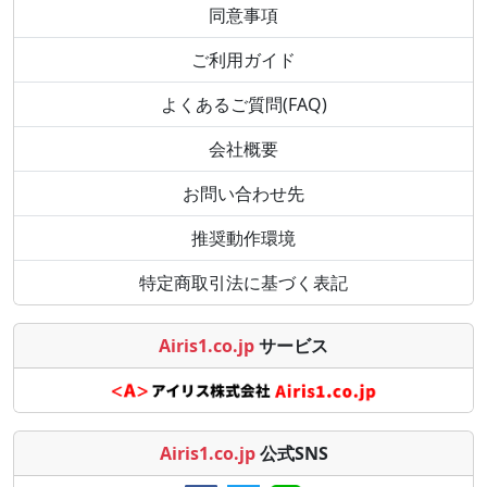
同意事項
ご利用ガイド
よくあるご質問(FAQ)
会社概要
お問い合わせ先
推奨動作環境
特定商取引法に基づく表記
Airis1.co.jp
サービス
Airis1.co.jp
公式SNS