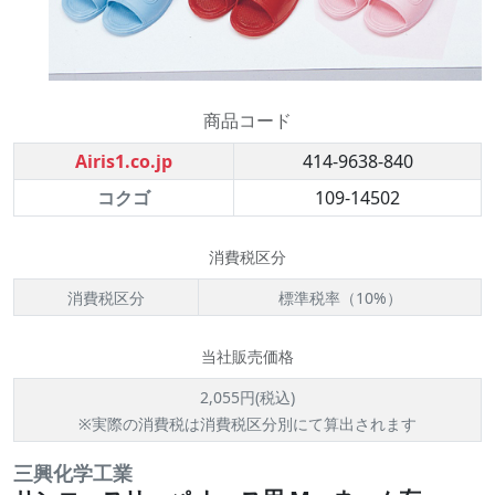
商品コード
Airis1.co.jp
414-9638-840
コクゴ
109-14502
消費税区分
消費税区分
標準税率（10%）
当社販売価格
2,055円(税込)
※実際の消費税は消費税区分別にて算出されます
三興化学工業