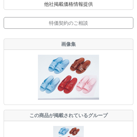
他社掲載価格情報提供
特価契約のご相談
画像集
この商品が掲載されているグループ