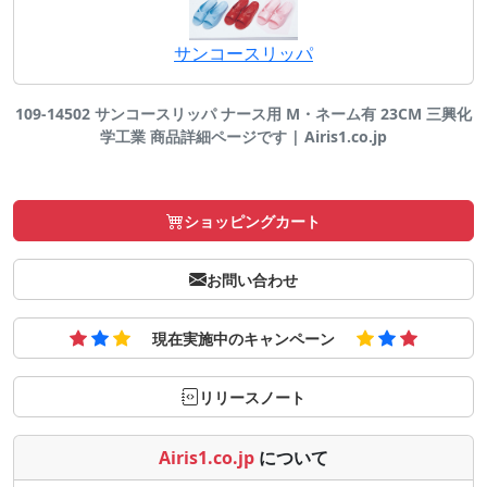
サンコースリッパ
109-14502 サンコースリッパ ナース用 M・ネーム有 23CM 三興化
学工業 商品詳細ページです | Airis1.co.jp
ショッピングカート
お問い合わせ
現在実施中のキャンペーン
リリースノート
Airis1.co.jp
について