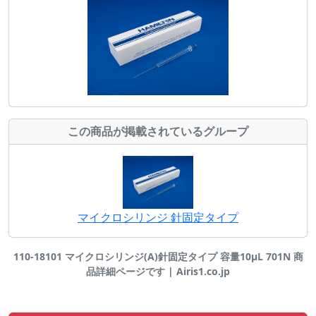
この商品が掲載されているグループ
マイクロシリンジ 針固定タイプ
110-18101 マイクロシリンジ(A)針固定タイプ 容量10μL 701N 商
品詳細ページです | Airis1.co.jp