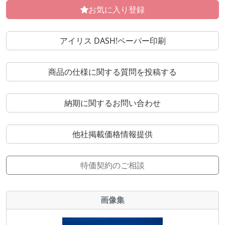
お気に入り登録
アイリス DASH!ペーパー印刷
商品の仕様に関する質問を投稿する
納期に関するお問い合わせ
他社掲載価格情報提供
特価契約のご相談
画像集