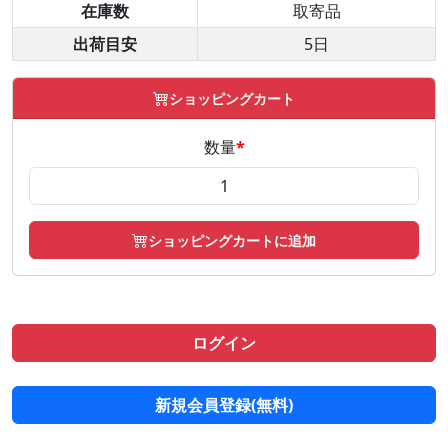
在庫数
取寄品
出荷目安
5日
ショッピングカート
数量
*
ショッピングカートに追加
ログイン
新規会員登録(無料)