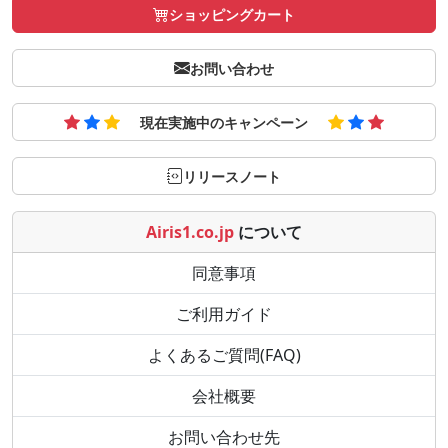
ショッピングカート
お問い合わせ
現在実施中のキャンペーン
リリースノート
Airis1.co.jp
について
同意事項
ご利用ガイド
よくあるご質問(FAQ)
会社概要
お問い合わせ先