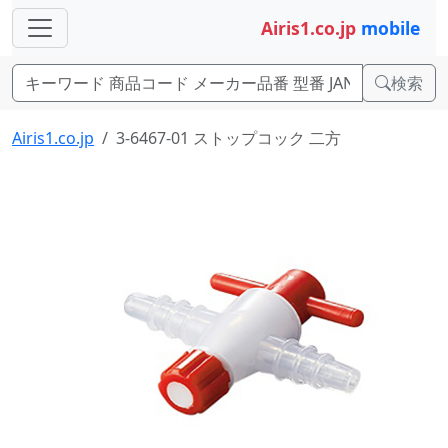
Airis1.co.jp
mobile
検索
Airis1.co.jp
3-6467-01 ストップコック 二方