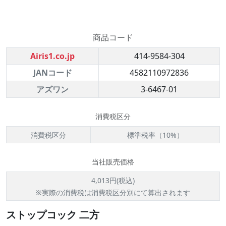
商品コード
Airis1.co.jp
414-9584-304
JANコード
4582110972836
アズワン
3-6467-01
消費税区分
消費税区分
標準税率（10%）
当社販売価格
4,013円(税込)
※実際の消費税は消費税区分別にて算出されます
ストップコック 二方