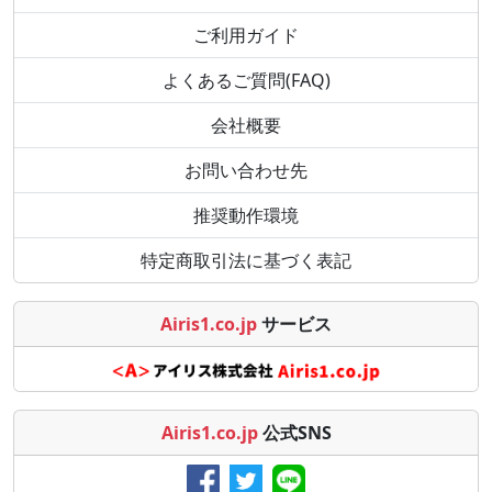
ご利用ガイド
よくあるご質問(FAQ)
会社概要
お問い合わせ先
推奨動作環境
特定商取引法に基づく表記
Airis1.co.jp
サービス
Airis1.co.jp
公式SNS