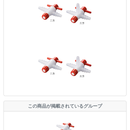
この商品が掲載されているグループ