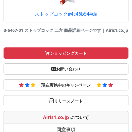
ストップコック#4c46b544da
3-6467-01 ストップコック 二方 商品詳細ページです | Airis1.co.jp
ショッピングカート
お問い合わせ
現在実施中のキャンペーン
リリースノート
Airis1.co.jp
について
同意事項