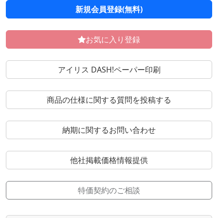
新規会員登録(無料)
お気に入り登録
アイリス DASH!ペーパー印刷
商品の仕様に関する質問を投稿する
納期に関するお問い合わせ
他社掲載価格情報提供
特価契約のご相談