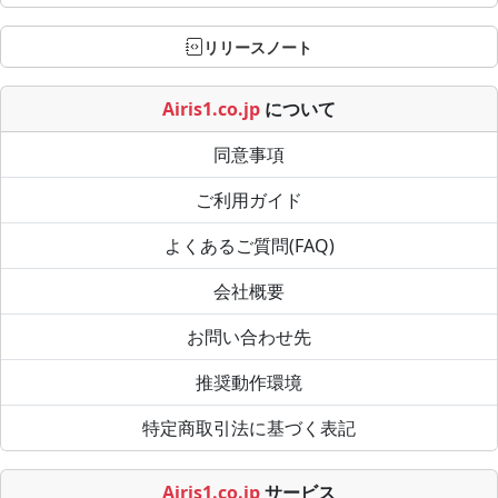
リリースノート
Airis1.co.jp
について
同意事項
ご利用ガイド
よくあるご質問(FAQ)
会社概要
お問い合わせ先
推奨動作環境
特定商取引法に基づく表記
Airis1.co.jp
サービス