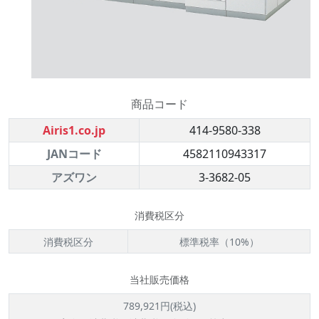
商品コード
Airis1.co.jp
414-9580-338
JANコード
4582110943317
アズワン
3-3682-05
消費税区分
消費税区分
標準税率（10%）
当社販売価格
789,921円(税込)