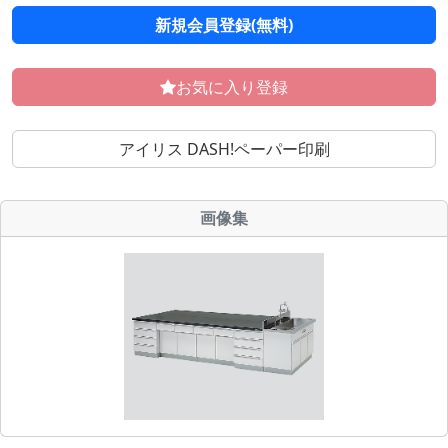
新規会員登録(無料)
お気に入り登録
アイリス DASH!ペーパー印刷
画像集