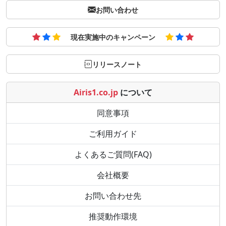
お問い合わせ
現在実施中のキャンペーン
リリースノート
Airis1.co.jp
について
同意事項
ご利用ガイド
よくあるご質問(FAQ)
会社概要
お問い合わせ先
推奨動作環境