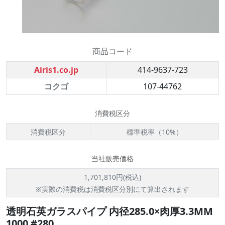
商品コード
Airis1.co.jp
414-9637-723
コクゴ
107-44762
消費税区分
消費税区分
標準税率（10%）
当社販売価格
1,701,810円(税込)
※実際の消費税は消費税区分別にて算出されます
透明石英ガラスパイプ 内径285.0×肉厚3.3MM
1000 #280