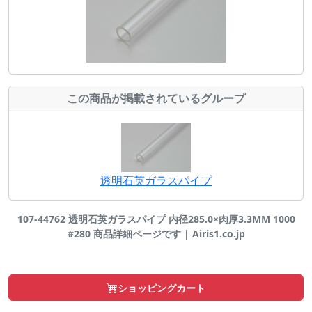
この商品が掲載されているグループ
透明石英ガラスパイプ
107-44762 透明石英ガラスパイプ 内径285.0×肉厚3.3MM 1000
#280 商品詳細ページです | Airis1.co.jp
ショッピングカート