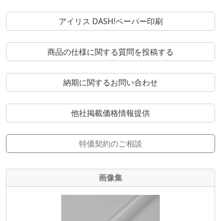
アイリス DASH!ペーパー印刷
商品の仕様に関する質問を投稿する
納期に関するお問い合わせ
他社掲載価格情報提供
特価契約のご相談
画像集