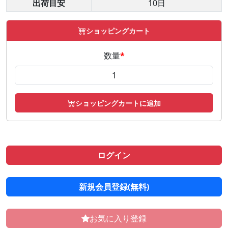
出荷目安
10日
ショッピングカート
数量
*
ショッピングカートに追加
ログイン
新規会員登録(無料)
お気に入り登録