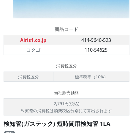
商品コード
Airis1.co.jp
414-9640-523
コクゴ
110-54625
消費税区分
消費税区分
標準税率（10%）
当社販売価格
2,791円(税込)
※実際の消費税は消費税区分別にて算出されます
検知管(ガステック) 短時間用検知管 1LA