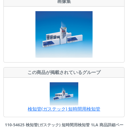
画像集
この商品が掲載されているグループ
検知管(ガステック) 短時間用検知管
110-54625 検知管(ガステック) 短時間用検知管 1LA 商品詳細ペー