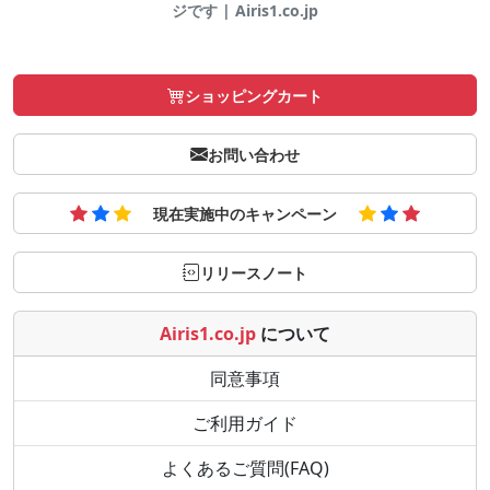
ジです | Airis1.co.jp
ショッピングカート
お問い合わせ
現在実施中のキャンペーン
リリースノート
Airis1.co.jp
について
同意事項
ご利用ガイド
よくあるご質問(FAQ)