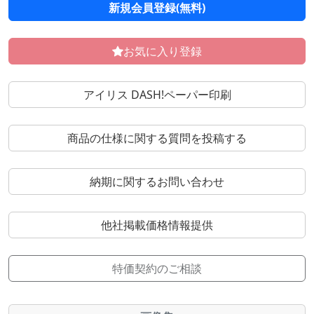
新規会員登録(無料)
お気に入り登録
アイリス DASH!ペーパー印刷
商品の仕様に関する質問を投稿する
納期に関するお問い合わせ
他社掲載価格情報提供
特価契約のご相談