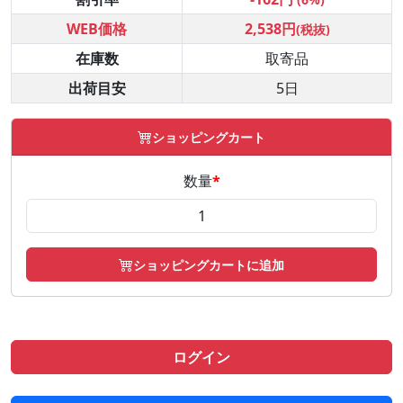
WEB価格
2,538円
(税抜)
在庫数
取寄品
出荷目安
5日
ショッピングカート
数量
*
ショッピングカートに追加
ログイン