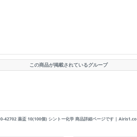
この商品が掲載されているグループ
10-42702 薬盃 10(100個) シントー化学 商品詳細ページです | Airis1.co.