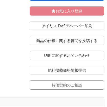
お気に入り登録
アイリス DASH!ペーパー印刷
商品の仕様に関する質問を投稿する
納期に関するお問い合わせ
他社掲載価格情報提供
特価契約のご相談