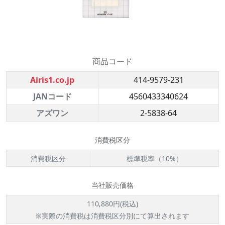
商品コード
Airis1.co.jp
414-9579-231
JANコード
4560433340624
アズワン
2-5838-64
消費税区分
消費税区分
標準税率（10%）
当社販売価格
110,880円(税込)
※実際の消費税は消費税区分別にて算出されます