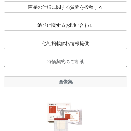
商品の仕様に関する質問を投稿する
納期に関するお問い合わせ
他社掲載価格情報提供
特価契約のご相談
画像集