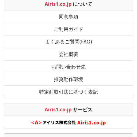
Airis1.co.jp
について
同意事項
ご利用ガイド
よくあるご質問(FAQ)
会社概要
お問い合わせ先
推奨動作環境
特定商取引法に基づく表記
Airis1.co.jp
サービス