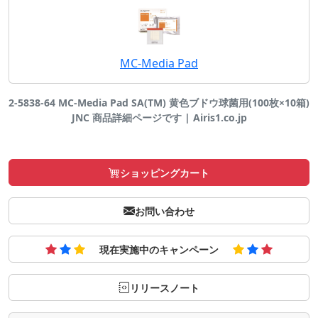
MC-Media Pad
2-5838-64 MC-Media Pad SA(TM) 黄色ブドウ球菌用(100枚×10箱)
JNC 商品詳細ページです | Airis1.co.jp
ショッピングカート
お問い合わせ
現在実施中のキャンペーン
リリースノート