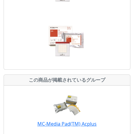
この商品が掲載されているグループ
MC-Media Pad(TM) Acplus