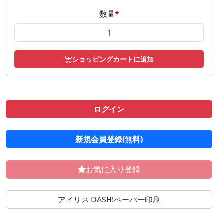
数量
*
ショッピングカートに追加
ログイン
新規会員登録(無料)
お気に入り登録
アイリス DASH!ペーパー印刷