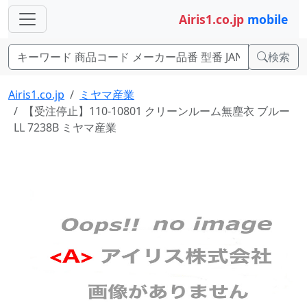
Airis1.co.jp
mobile
検索
Airis1.co.jp
ミヤマ産業
【受注停止】110-10801 クリーンルーム無塵衣 ブルー
LL 7238B ミヤマ産業