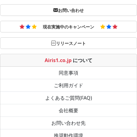
お問い合わせ
現在実施中のキャンペーン
リリースノート
Airis1.co.jp
について
同意事項
ご利用ガイド
よくあるご質問(FAQ)
会社概要
お問い合わせ先
推奨動作環境