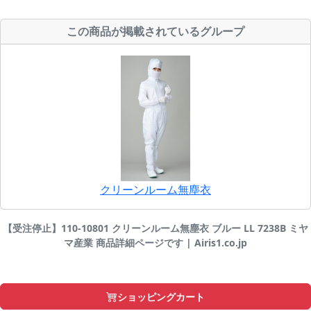
この商品が掲載されているグループ
クリーンルーム無塵衣
【受注停止】110-10801 クリーンルーム無塵衣 ブルー LL 7238B ミヤ
マ産業 商品詳細ページです | Airis1.co.jp
ショッピングカート