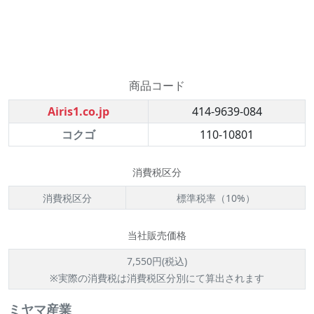
商品コード
Airis1.co.jp
414-9639-084
コクゴ
110-10801
消費税区分
消費税区分
標準税率（10%）
当社販売価格
7,550円(税込)
※実際の消費税は消費税区分別にて算出されます
ミヤマ産業