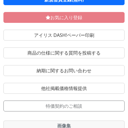
お気に入り登録
アイリス DASH!ペーパー印刷
商品の仕様に関する質問を投稿する
納期に関するお問い合わせ
他社掲載価格情報提供
特価契約のご相談
画像集