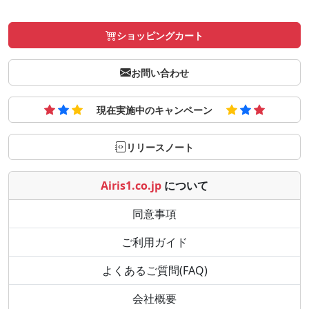
ショッピングカート
お問い合わせ
現在実施中のキャンペーン
リリースノート
Airis1.co.jp
について
同意事項
ご利用ガイド
よくあるご質問(FAQ)
会社概要