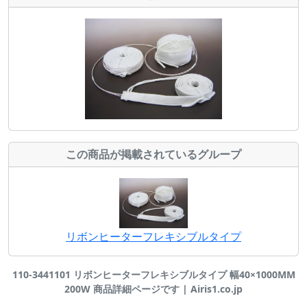
この商品が掲載されているグループ
リボンヒーターフレキシブルタイプ
110-3441101 リボンヒーターフレキシブルタイプ 幅40×1000MM
200W 商品詳細ページです | Airis1.co.jp