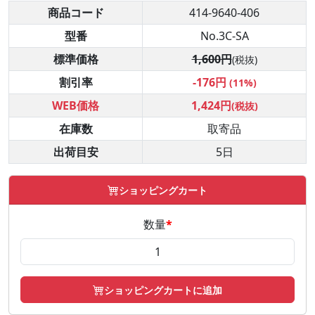
商品コード
414-9640-406
型番
No.3C-SA
標準価格
1,600円
(税抜)
割引率
-176円
(11%)
WEB価格
1,424円
(税抜)
在庫数
取寄品
出荷目安
5日
ショッピングカート
数量
*
ショッピングカートに追加