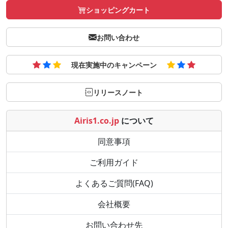
ショッピングカート
お問い合わせ
現在実施中のキャンペーン
リリースノート
Airis1.co.jp
について
同意事項
ご利用ガイド
よくあるご質問(FAQ)
会社概要
お問い合わせ先