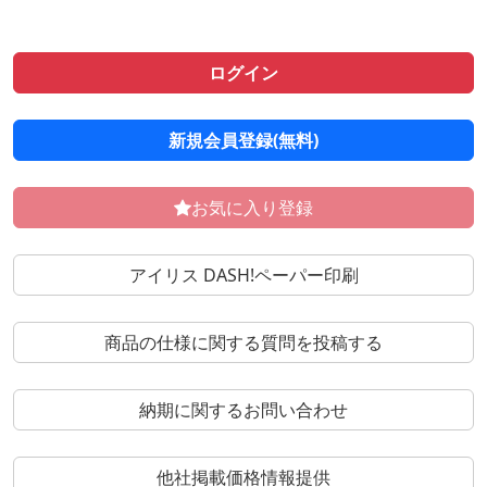
ログイン
新規会員登録(無料)
お気に入り登録
アイリス DASH!ペーパー印刷
商品の仕様に関する質問を投稿する
納期に関するお問い合わせ
他社掲載価格情報提供