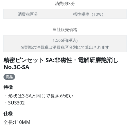
消費税区分
消費税区分
標準税率（10%）
当社販売価格
1,566円(税込)
※実際の消費税は消費税区分別にて算出されます
精密ピンセット SA:非磁性・電解研磨艶消し
No.3C-SA
商品
特徴
・形状は3-SAと同じで長さが短い
・SUS302
仕様
全長:110MM