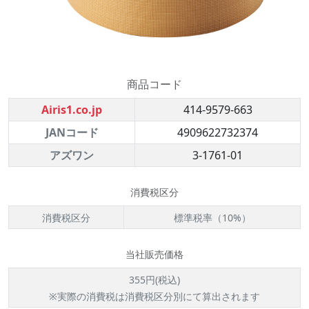
商品コード
Airis1.co.jp
414-9579-663
JANコード
4909622732374
アズワン
3-1761-01
消費税区分
消費税区分
標準税率（10%）
当社販売価格
355円(税込)
※実際の消費税は消費税区分別にて算出されます