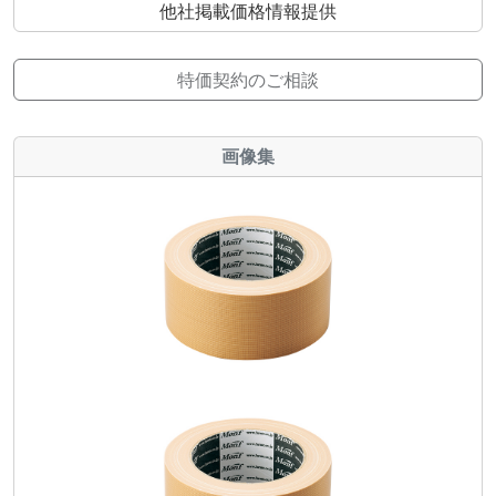
他社掲載価格情報提供
特価契約のご相談
画像集