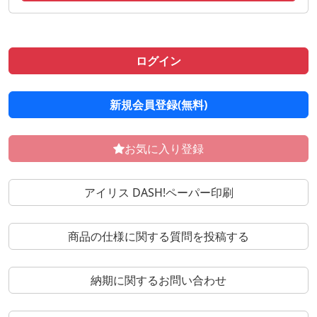
ログイン
新規会員登録(無料)
お気に入り登録
アイリス DASH!ペーパー印刷
商品の仕様に関する質問を投稿する
納期に関するお問い合わせ