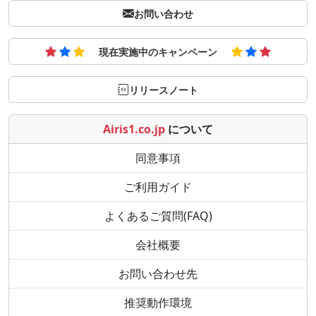
お問い合わせ
現在実施中のキャンペーン
リリースノート
Airis1.co.jp
について
同意事項
ご利用ガイド
よくあるご質問(FAQ)
会社概要
お問い合わせ先
推奨動作環境