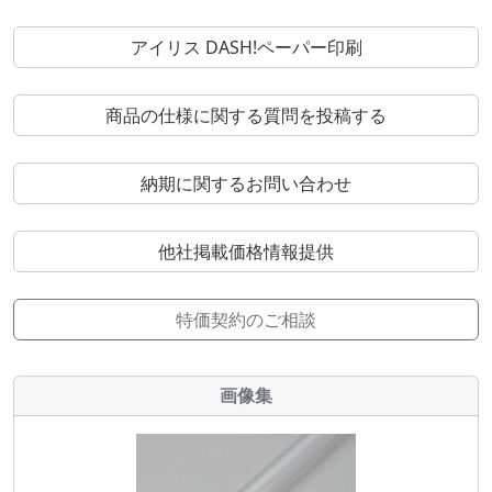
アイリス DASH!ペーパー印刷
商品の仕様に関する質問を投稿する
納期に関するお問い合わせ
他社掲載価格情報提供
特価契約のご相談
画像集