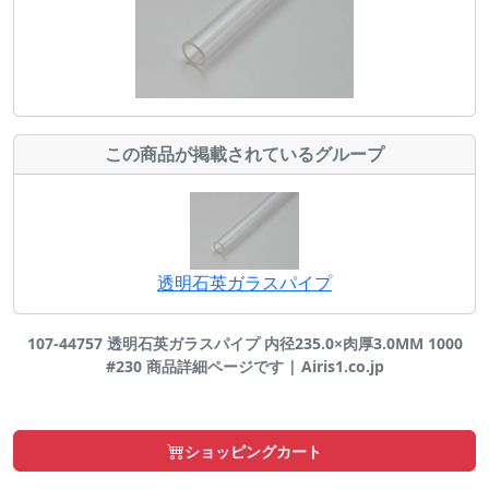
この商品が掲載されているグループ
透明石英ガラスパイプ
107-44757 透明石英ガラスパイプ 内径235.0×肉厚3.0MM 1000
#230 商品詳細ページです | Airis1.co.jp
ショッピングカート