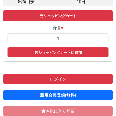
出荷目安
10日
ショッピングカート
数量
*
ショッピングカートに追加
ログイン
新規会員登録(無料)
お気に入り登録