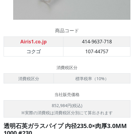
商品コード
Airis1.co.jp
414-9637-718
コクゴ
107-44757
消費税区分
消費税区分
標準税率（10%）
当社販売価格
852,984円(税込)
※実際の消費税は消費税区分別にて算出されます
透明石英ガラスパイプ 内径235.0×肉厚3.0MM
1000 #230