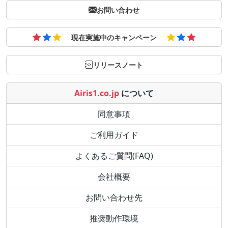
お問い合わせ
現在実施中のキャンペーン
リリースノート
Airis1.co.jp
について
同意事項
ご利用ガイド
よくあるご質問(FAQ)
会社概要
お問い合わせ先
推奨動作環境