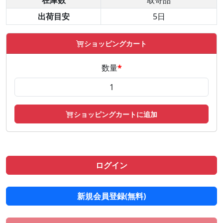
在庫数
取寄品
出荷目安
5日
ショッピングカート
数量
*
ショッピングカートに追加
ログイン
新規会員登録(無料)