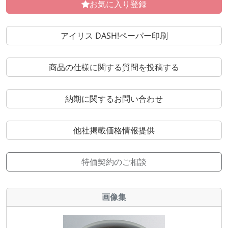
お気に入り登録
アイリス DASH!ペーパー印刷
商品の仕様に関する質問を投稿する
納期に関するお問い合わせ
他社掲載価格情報提供
特価契約のご相談
画像集