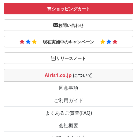
ショッピングカート
お問い合わせ
現在実施中のキャンペーン
リリースノート
Airis1.co.jp
について
同意事項
ご利用ガイド
よくあるご質問(FAQ)
会社概要