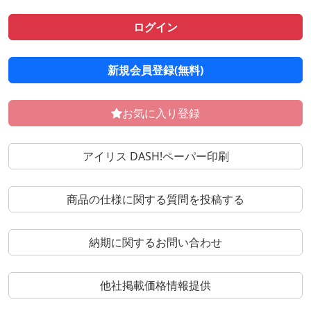
ログイン
新規会員登録(無料)
お気に入り登録
アイリス DASH!ペーパー印刷
商品の仕様に関する質問を投稿する
納期に関するお問い合わせ
他社掲載価格情報提供