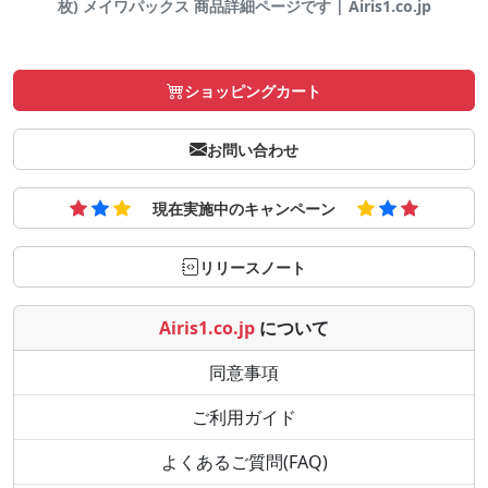
枚) メイワパックス 商品詳細ページです | Airis1.co.jp
ショッピングカート
お問い合わせ
現在実施中のキャンペーン
リリースノート
Airis1.co.jp
について
同意事項
ご利用ガイド
よくあるご質問(FAQ)