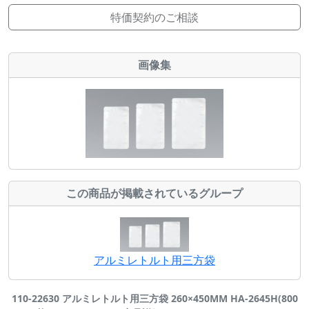
特価契約のご相談
画像集
この商品が掲載されているグループ
アルミレトルト用三方袋
110-22630 アルミレトルト用三方袋 260×450MM HA-2645H(800