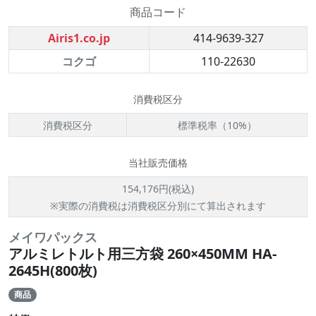
商品コード
Airis1.co.jp
414-9639-327
コクゴ
110-22630
消費税区分
消費税区分
標準税率（10%）
当社販売価格
154,176円(税込)
※実際の消費税は消費税区分別にて算出されます
メイワパックス
アルミレトルト用三方袋 260×450MM HA-
2645H(800枚)
商品