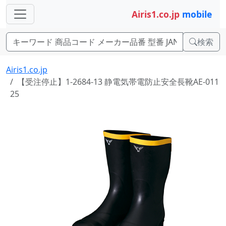
Airis1.co.jp
mobile
検索
Airis1.co.jp
【受注停止】1-2684-13 静電気帯電防止安全長靴AE-011
25