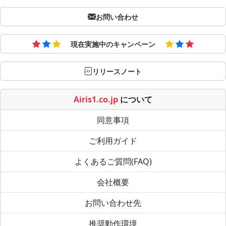
お問い合わせ
現在実施中のキャンペーン
リリースノート
Airis1.co.jp
について
同意事項
ご利用ガイド
よくあるご質問(FAQ)
会社概要
お問い合わせ先
推奨動作環境