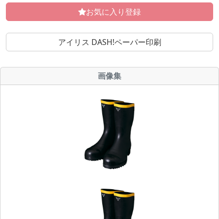
お気に入り登録
アイリス DASH!ペーパー印刷
画像集