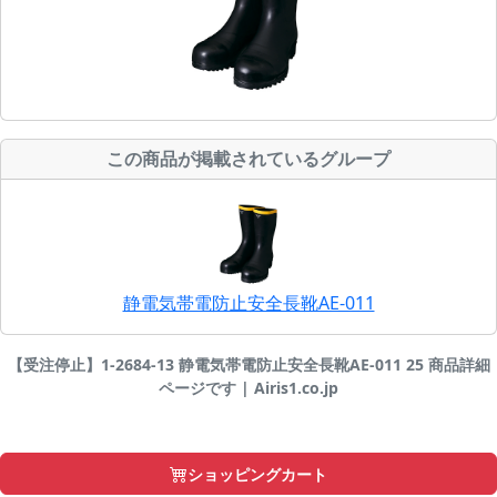
この商品が掲載されているグループ
静電気帯電防止安全長靴AE-011
【受注停止】1-2684-13 静電気帯電防止安全長靴AE-011 25 商品詳細
ページです | Airis1.co.jp
ショッピングカート