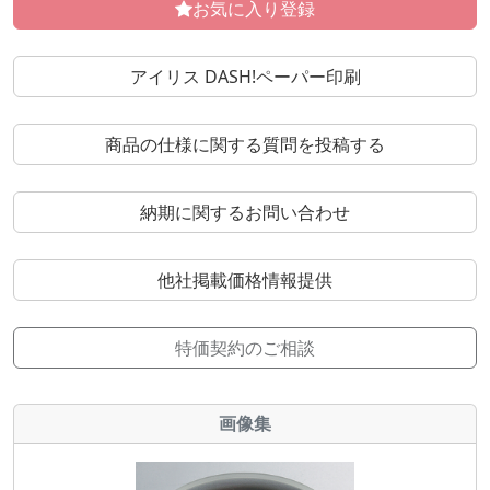
お気に入り登録
アイリス DASH!ペーパー印刷
商品の仕様に関する質問を投稿する
納期に関するお問い合わせ
他社掲載価格情報提供
特価契約のご相談
画像集