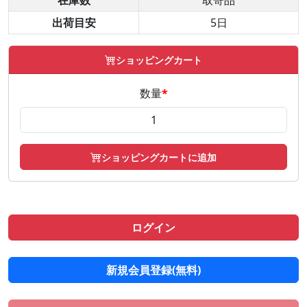
在庫数
取寄品
出荷目安
5日
ショッピングカート
数量
*
ショッピングカートに追加
ログイン
新規会員登録(無料)