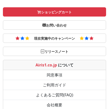
ショッピングカート
お問い合わせ
現在実施中のキャンペーン
リリースノート
Airis1.co.jp
について
同意事項
ご利用ガイド
よくあるご質問(FAQ)
会社概要