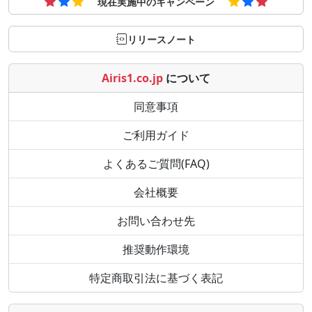
現在実施中のキャンペーン
リリースノート
Airis1.co.jp
について
同意事項
ご利用ガイド
よくあるご質問(FAQ)
会社概要
お問い合わせ先
推奨動作環境
特定商取引法に基づく表記