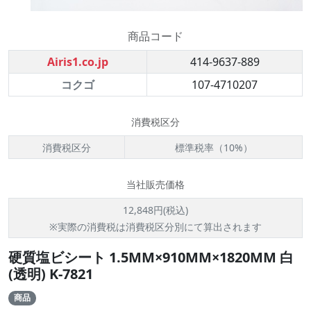
商品コード
Airis1.co.jp
414-9637-889
コクゴ
107-4710207
消費税区分
消費税区分
標準税率（10%）
当社販売価格
12,848円(税込)
※実際の消費税は消費税区分別にて算出されます
硬質塩ビシート 1.5MM×910MM×1820MM 白
(透明) K-7821
商品