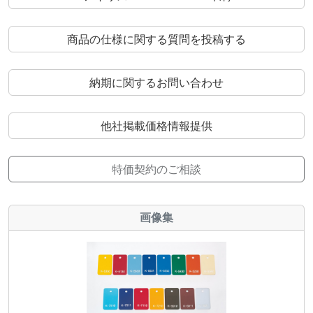
商品の仕様に関する質問を投稿する
納期に関するお問い合わせ
他社掲載価格情報提供
特価契約のご相談
画像集