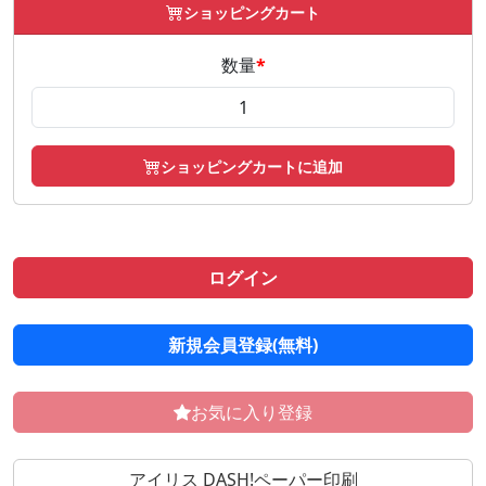
ショッピングカート
数量
*
ショッピングカートに追加
ログイン
新規会員登録(無料)
お気に入り登録
アイリス DASH!ペーパー印刷