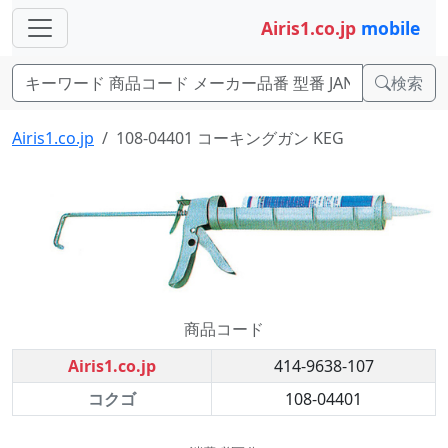
Airis1.co.jp
mobile
検索
Airis1.co.jp
108-04401 コーキングガン KEG
商品コード
Airis1.co.jp
414-9638-107
コクゴ
108-04401