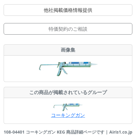
他社掲載価格情報提供
特価契約のご相談
画像集
この商品が掲載されているグループ
コーキングガン
108-04401 コーキングガン KEG 商品詳細ページです | Airis1.co.jp