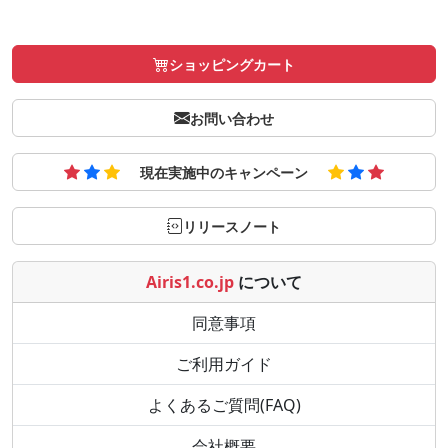
ショッピングカート
お問い合わせ
現在実施中のキャンペーン
リリースノート
Airis1.co.jp
について
同意事項
ご利用ガイド
よくあるご質問(FAQ)
会社概要