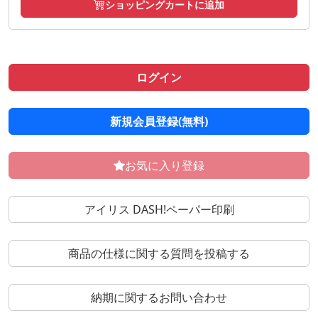
ショッピングカートに追加
ログイン
新規会員登録(無料)
お気に入り登録
アイリス DASH!ペーパー印刷
商品の仕様に関する質問を投稿する
納期に関するお問い合わせ