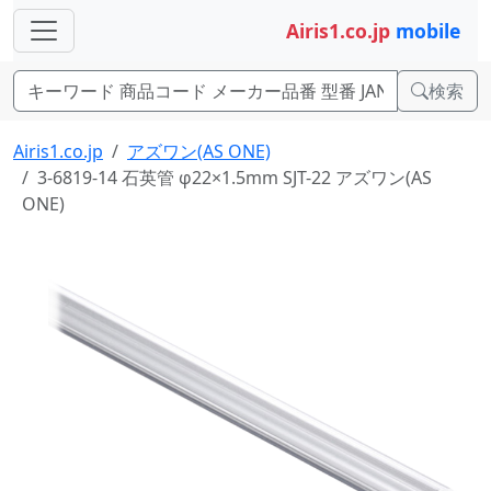
Airis1.co.jp
mobile
検索
Airis1.co.jp
アズワン(AS ONE)
3-6819-14 石英管 φ22×1.5mm SJT-22 アズワン(AS
ONE)