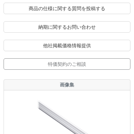
商品の仕様に関する質問を投稿する
納期に関するお問い合わせ
他社掲載価格情報提供
特価契約のご相談
画像集