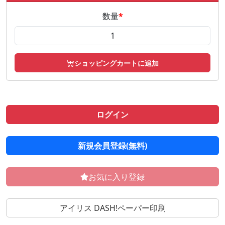
数量
*
ショッピングカートに追加
ログイン
新規会員登録(無料)
お気に入り登録
アイリス DASH!ペーパー印刷