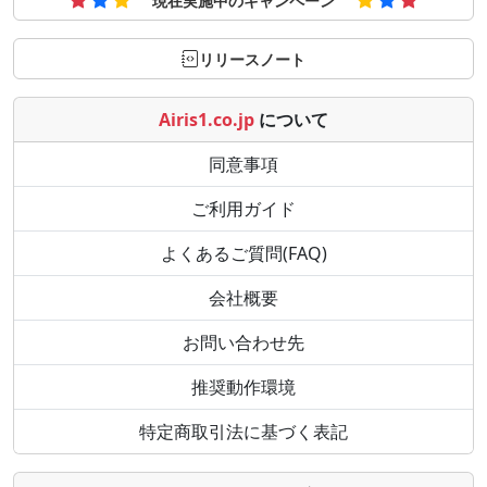
現在実施中のキャンペーン
リリースノート
Airis1.co.jp
について
同意事項
ご利用ガイド
よくあるご質問(FAQ)
会社概要
お問い合わせ先
推奨動作環境
特定商取引法に基づく表記