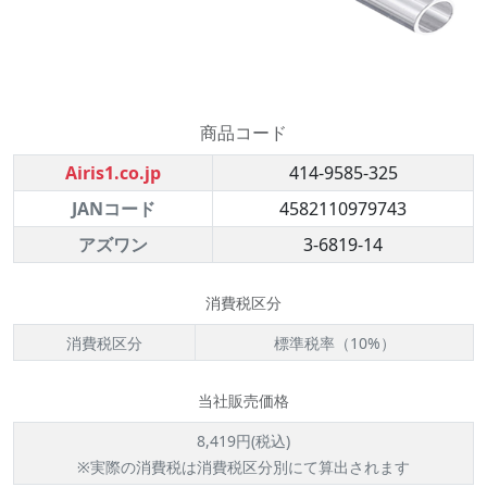
商品コード
Airis1.co.jp
414-9585-325
JANコード
4582110979743
アズワン
3-6819-14
消費税区分
消費税区分
標準税率（10%）
当社販売価格
8,419円(税込)
※実際の消費税は消費税区分別にて算出されます