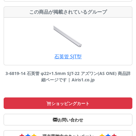
この商品が掲載されているグループ
石英管 SJT型
3-6819-14 石英管 φ22×1.5mm SJT-22 アズワン(AS ONE) 商品詳
細ページです | Airis1.co.jp
ショッピングカート
お問い合わせ