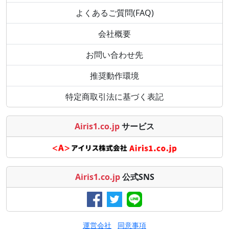
よくあるご質問(FAQ)
会社概要
お問い合わせ先
推奨動作環境
特定商取引法に基づく表記
Airis1.co.jp
サービス
Airis1.co.jp
公式SNS
運営会社
同意事項