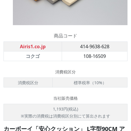
商品コード
Airis1.co.jp
414-9638-628
コクゴ
108-16509
消費税区分
消費税区分
標準税率（10%）
当社販売価格
1,193円(税込)
※実際の消費税は消費税区分別にて算出されます
カーボーイ「安心クッション」 L字型90CM ア