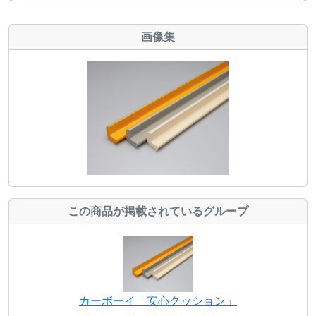
画像集
この商品が掲載されているグループ
カーボーイ「安心クッション」