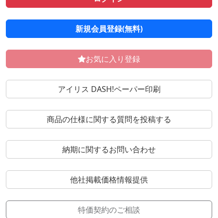
新規会員登録(無料)
お気に入り登録
アイリス DASH!ペーパー印刷
商品の仕様に関する質問を投稿する
納期に関するお問い合わせ
他社掲載価格情報提供
特価契約のご相談