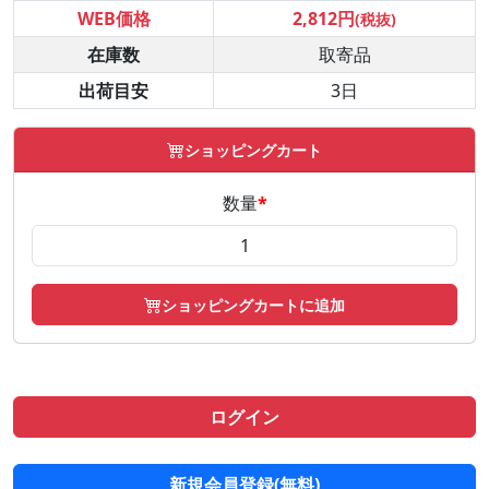
WEB価格
2,812円
(税抜)
在庫数
取寄品
出荷目安
3日
ショッピングカート
数量
*
ショッピングカートに追加
ログイン
新規会員登録(無料)