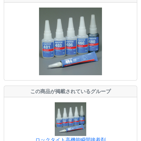
この商品が掲載されているグループ
ロックタイト高機能瞬間接着剤