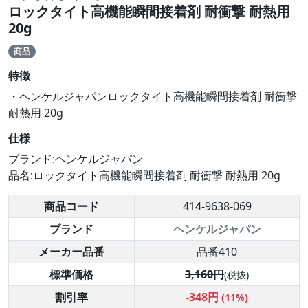
ロックタイト高機能瞬間接着剤 耐衝撃 耐熱用
20g
商品
特徴
・ヘンケルジャパンロックタイト高機能瞬間接着剤 耐衝撃
耐熱用 20g
仕様
ブランド:ヘンケルジャパン
品名:ロックタイト高機能瞬間接着剤 耐衝撃 耐熱用 20g
商品コード
414-9638-069
ブランド
ヘンケルジャパン
メーカー品番
品番410
標準価格
3,160円
(税抜)
割引率
-348円
(11%)