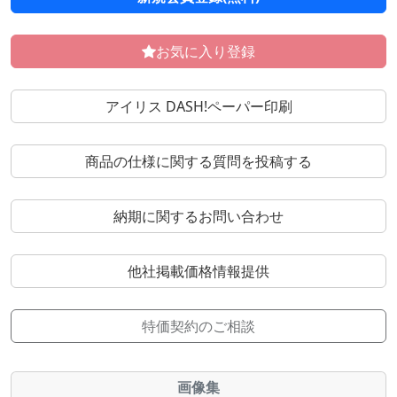
お気に入り登録
アイリス DASH!ペーパー印刷
商品の仕様に関する質問を投稿する
納期に関するお問い合わせ
他社掲載価格情報提供
特価契約のご相談
画像集