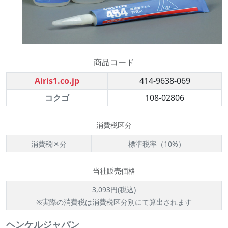
商品コード
Airis1.co.jp
414-9638-069
コクゴ
108-02806
消費税区分
消費税区分
標準税率（10%）
当社販売価格
3,093円(税込)
※実際の消費税は消費税区分別にて算出されます
ヘンケルジャパン