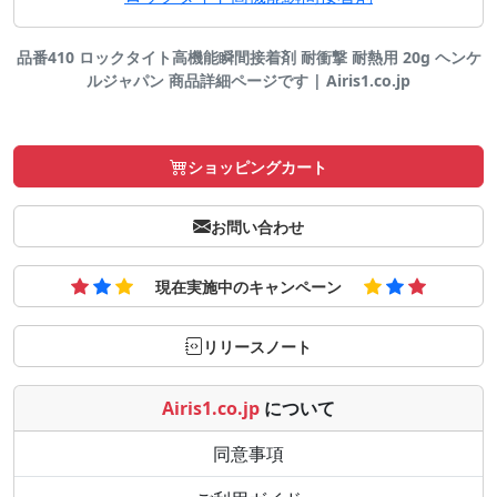
品番410 ロックタイト高機能瞬間接着剤 耐衝撃 耐熱用 20g ヘンケ
ルジャパン 商品詳細ページです | Airis1.co.jp
ショッピングカート
お問い合わせ
現在実施中のキャンペーン
リリースノート
Airis1.co.jp
について
同意事項