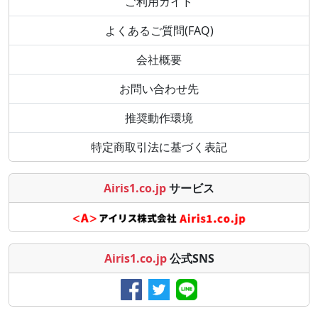
ご利用ガイド
よくあるご質問(FAQ)
会社概要
お問い合わせ先
推奨動作環境
特定商取引法に基づく表記
Airis1.co.jp
サービス
Airis1.co.jp
公式SNS