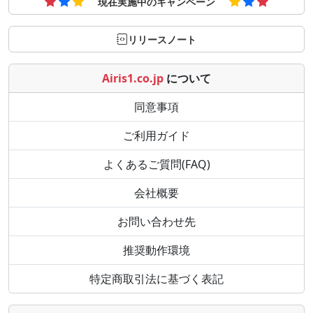
現在実施中のキャンペーン
リリースノート
Airis1.co.jp
について
同意事項
ご利用ガイド
よくあるご質問(FAQ)
会社概要
お問い合わせ先
推奨動作環境
特定商取引法に基づく表記