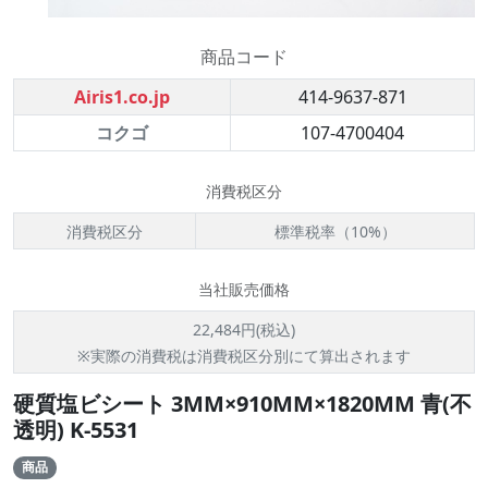
商品コード
Airis1.co.jp
414-9637-871
コクゴ
107-4700404
消費税区分
消費税区分
標準税率（10%）
当社販売価格
22,484円(税込)
※実際の消費税は消費税区分別にて算出されます
硬質塩ビシート 3MM×910MM×1820MM 青(不
透明) K-5531
商品