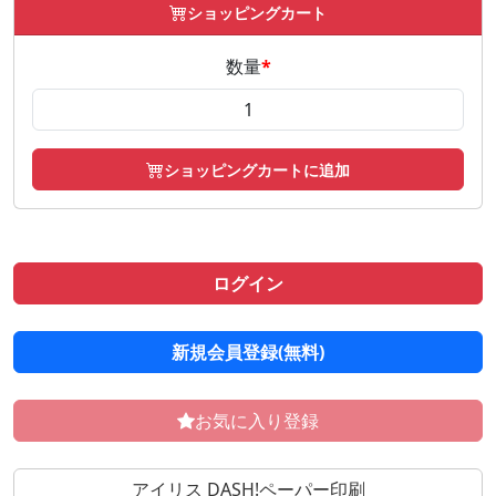
ショッピングカート
数量
*
ショッピングカートに追加
ログイン
新規会員登録(無料)
お気に入り登録
アイリス DASH!ペーパー印刷