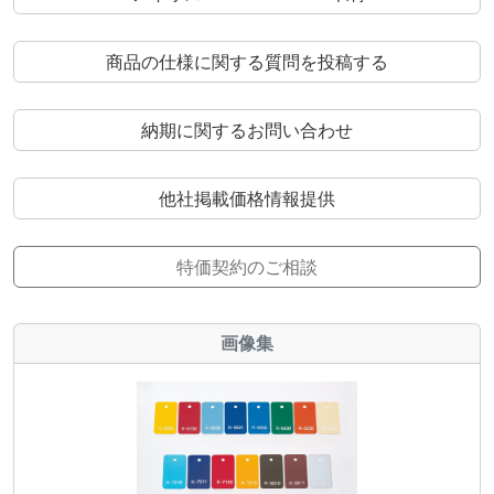
商品の仕様に関する質問を投稿する
納期に関するお問い合わせ
他社掲載価格情報提供
特価契約のご相談
画像集