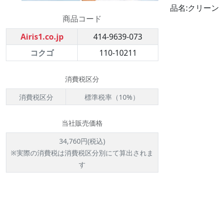
品名:クリーンマ
商品コード
Airis1.co.jp
414-9639-073
コクゴ
110-10211
消費税区分
消費税区分
標準税率（10%）
当社販売価格
34,760円(税込)
※実際の消費税は消費税区分別にて算出されま
す