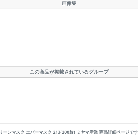
画像集
この商品が掲載されているグループ
 クリーンマスク エバーマスク 213(200枚) ミヤマ産業 商品詳細ページです | Ai