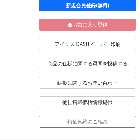
新規会員登録(無料)
お気に入り登録
アイリス DASH!ペーパー印刷
商品の仕様に関する質問を投稿する
納期に関するお問い合わせ
他社掲載価格情報提供
特価契約のご相談