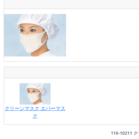
クリーンマスク エバーマス
ク
110-10211