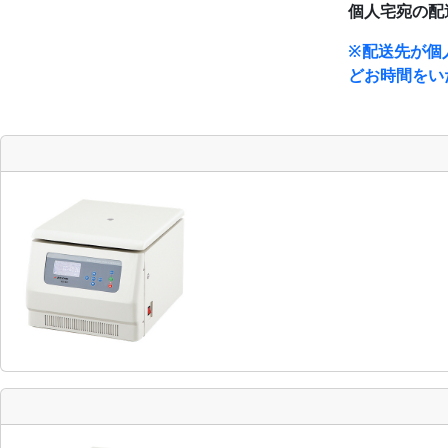
個人宅宛の配
※配送先が個
どお時間をい