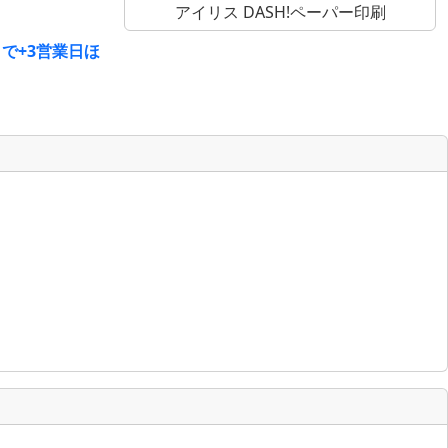
アイリス DASH!ペーパー印刷
で+3営業日ほ