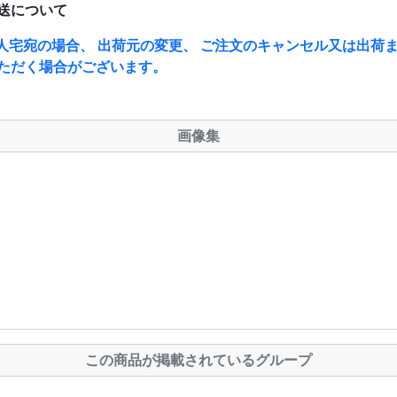
送について
人宅宛の場合、 出荷元の変更、 ご注文のキャンセル又は出荷ま
ただく場合がございます。
画像集
この商品が掲載されているグループ