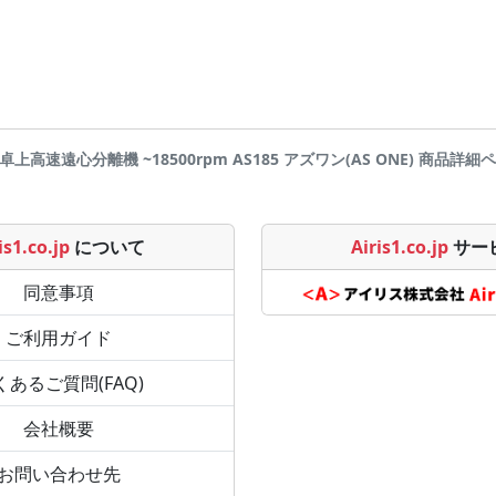
卓上高速遠心分離機 ~18500rpm AS185 アズワン(AS ONE) 商品詳細ページで
is1.co.jp
について
Airis1.co.jp
サー
同意事項
ご利用ガイド
くあるご質問(FAQ)
会社概要
お問い合わせ先