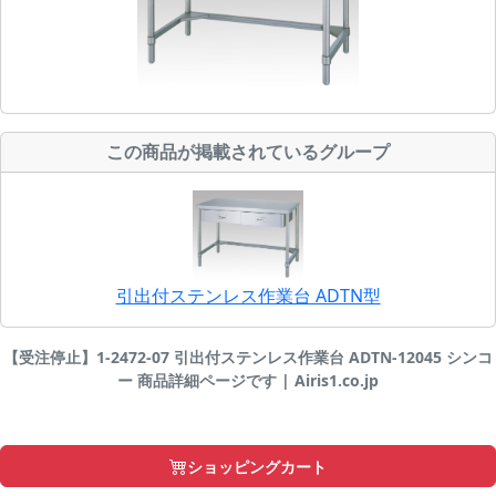
この商品が掲載されているグループ
引出付ステンレス作業台 ADTN型
【受注停止】1-2472-07 引出付ステンレス作業台 ADTN-12045 シンコ
ー 商品詳細ページです | Airis1.co.jp
ショッピングカート