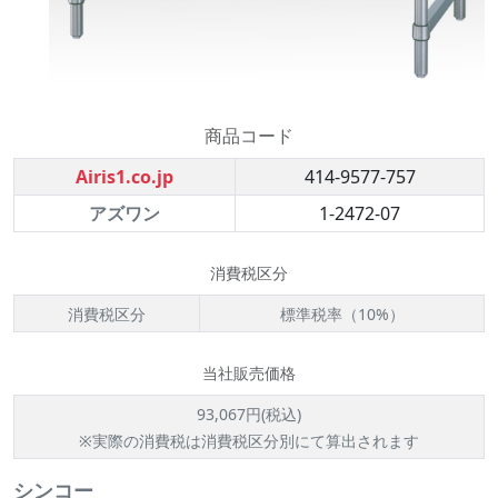
商品コード
Airis1.co.jp
414-9577-757
アズワン
1-2472-07
消費税区分
消費税区分
標準税率（10%）
当社販売価格
93,067円(税込)
※実際の消費税は消費税区分別にて算出されます
シンコー