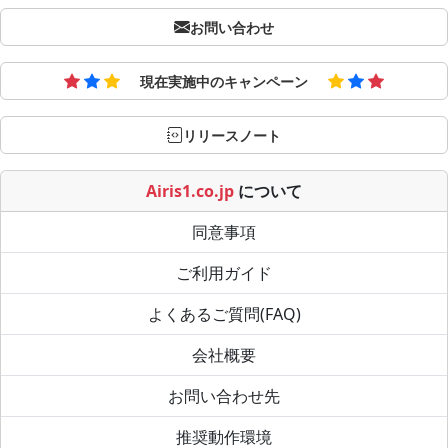
お問い合わせ
現在実施中のキャンペーン
リリースノート
Airis1.co.jp
について
同意事項
ご利用ガイド
よくあるご質問(FAQ)
会社概要
お問い合わせ先
推奨動作環境