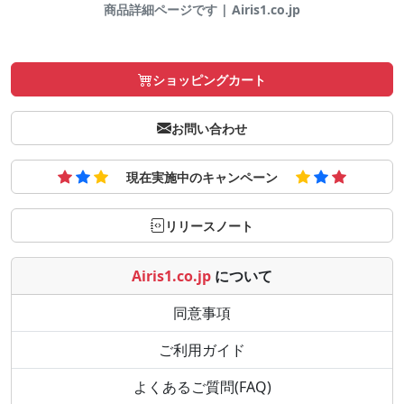
商品詳細ページです | Airis1.co.jp
ショッピングカート
お問い合わせ
現在実施中のキャンペーン
リリースノート
Airis1.co.jp
について
同意事項
ご利用ガイド
よくあるご質問(FAQ)