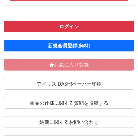
ログイン
新規会員登録(無料)
お気に入り登録
アイリス DASH!ペーパー印刷
商品の仕様に関する質問を投稿する
納期に関するお問い合わせ