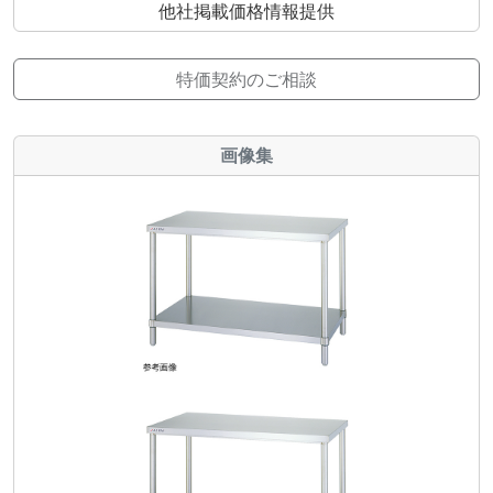
他社掲載価格情報提供
特価契約のご相談
画像集