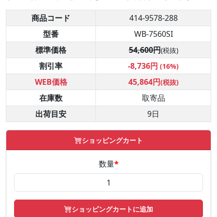
商品コード
414-9578-288
型番
WB-7560SI
標準価格
54,600円
(税抜)
割引率
-8,736円
(16%)
WEB価格
45,864円
(税抜)
在庫数
取寄品
出荷目安
9日
ショッピングカート
数量
*
ショッピングカートに追加