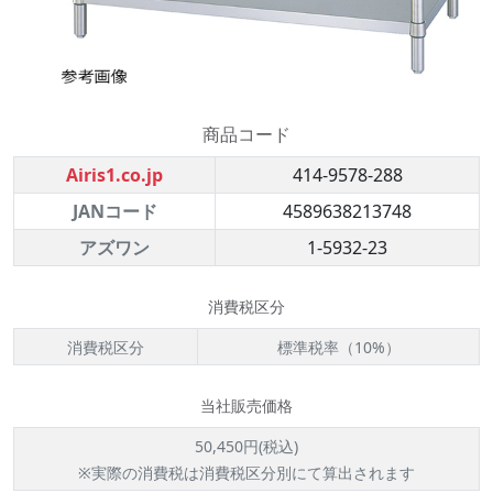
商品コード
Airis1.co.jp
414-9578-288
JANコード
4589638213748
アズワン
1-5932-23
消費税区分
消費税区分
標準税率（10%）
当社販売価格
50,450円(税込)
※実際の消費税は消費税区分別にて算出されます