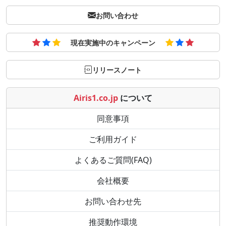
お問い合わせ
現在実施中のキャンペーン
リリースノート
Airis1.co.jp
について
同意事項
ご利用ガイド
よくあるご質問(FAQ)
会社概要
お問い合わせ先
推奨動作環境