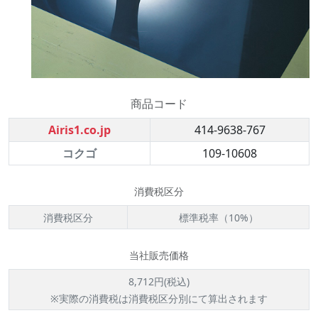
商品コード
Airis1.co.jp
414-9638-767
コクゴ
109-10608
消費税区分
消費税区分
標準税率（10%）
当社販売価格
8,712円(税込)
※実際の消費税は消費税区分別にて算出されます