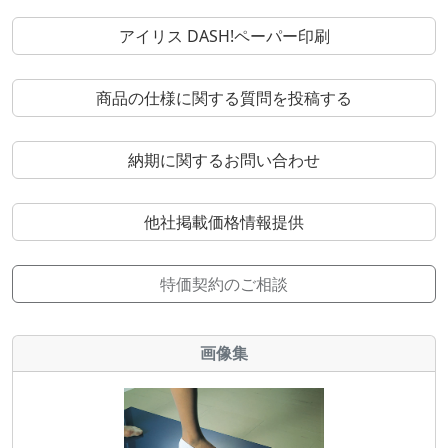
アイリス DASH!ペーパー印刷
商品の仕様に関する質問を投稿する
納期に関するお問い合わせ
他社掲載価格情報提供
特価契約のご相談
画像集