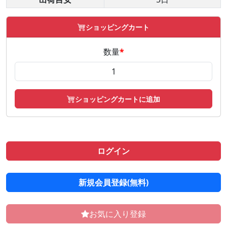
ショッピングカート
数量
*
ショッピングカートに追加
ログイン
新規会員登録(無料)
お気に入り登録