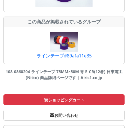
この商品が掲載されているグループ
ラインテープ#89afa11e35
108-0860204 ラインテープ 75MM×50M 青 E-CR(12巻) 日東電工
(Nitto) 商品詳細ページです | Airis1.co.jp
ショッピングカート
お問い合わせ