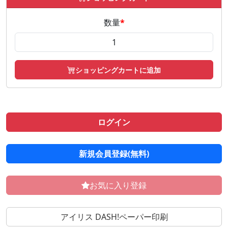
数量
*
ショッピングカートに追加
ログイン
新規会員登録(無料)
お気に入り登録
アイリス DASH!ペーパー印刷