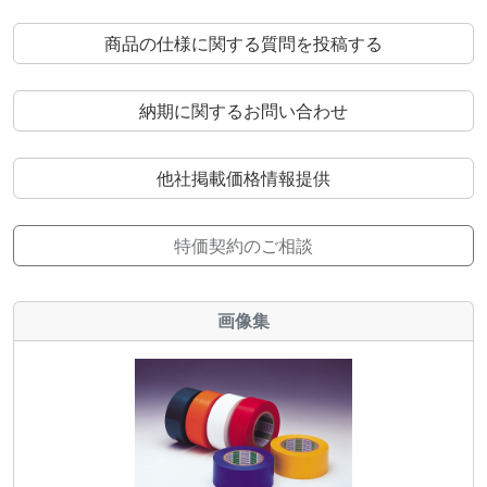
商品の仕様に関する質問を投稿する
納期に関するお問い合わせ
他社掲載価格情報提供
特価契約のご相談
画像集