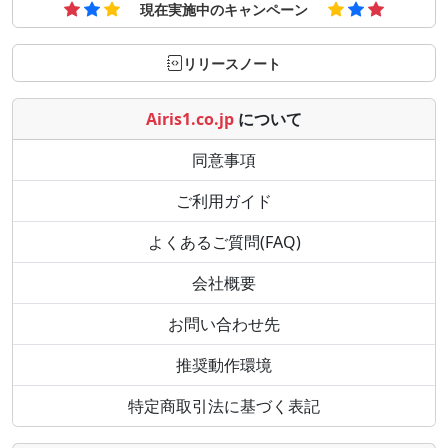
現在実施中のキャンペーン
リリースノート
Airis1.co.jp
について
同意事項
ご利用ガイド
よくあるご質問(FAQ)
会社概要
お問い合わせ先
推奨動作環境
特定商取引法に基づく表記