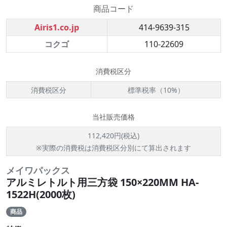
商品コード
Airis1.co.jp
414-9639-315
コクゴ
110-22609
消費税区分
消費税区分
標準税率（10%）
当社販売価格
112,420円(税込)
※実際の消費税は消費税区分別にて算出されます
メイワパックス
アルミレトルト用三方袋 150×220MM HA-
1522H(2000枚)
商品