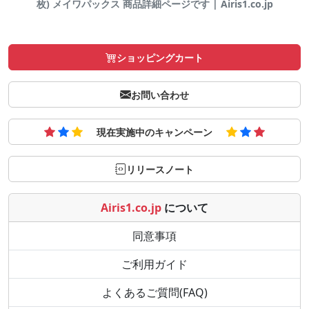
枚) メイワパックス 商品詳細ページです | Airis1.co.jp
ショッピングカート
お問い合わせ
現在実施中のキャンペーン
リリースノート
Airis1.co.jp
について
同意事項
ご利用ガイド
よくあるご質問(FAQ)