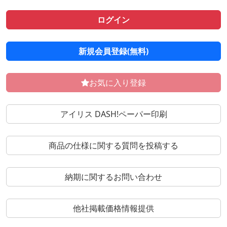
ログイン
新規会員登録(無料)
お気に入り登録
アイリス DASH!ペーパー印刷
商品の仕様に関する質問を投稿する
納期に関するお問い合わせ
他社掲載価格情報提供