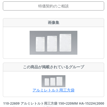
特価契約のご相談
画像集
この商品が掲載されているグループ
アルミレトルト用三方袋
110-22609 アルミレトルト用三方袋 150×220MM HA-1522H(2000