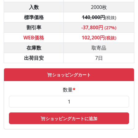
入数
2000枚
標準価格
140,000円
(税抜)
割引率
-37,800円
(27%)
WEB価格
102,200円
(税抜)
在庫数
取寄品
出荷目安
7日
ショッピングカート
数量
*
ショッピングカートに追加