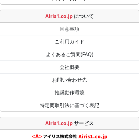
Airis1.co.jp
について
同意事項
ご利用ガイド
よくあるご質問(FAQ)
会社概要
お問い合わせ先
推奨動作環境
特定商取引法に基づく表記
Airis1.co.jp
サービス