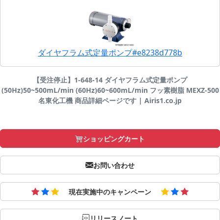
ダイヤフラム式定量ポンプ#e8238d778b
【受注停止】1-648-14 ダイヤフラム式定量ポンプ
(50Hz)50~500mL/min (60Hz)60~600mL/min フッ素樹脂 MEXZ-500
名東化工機 商品詳細ページです | Airis1.co.jp
ショッピングカート
お問い合わせ
現在実施中のキャンペーン
リリースノート