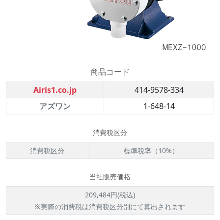
商品コード
Airis1.co.jp
414-9578-334
アズワン
1-648-14
消費税区分
消費税区分
標準税率（10%）
当社販売価格
209,484円(税込)
※実際の消費税は消費税区分別にて算出されます