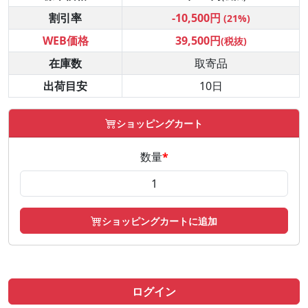
割引率
-10,500円
(21%)
WEB価格
39,500円
(税抜)
在庫数
取寄品
出荷目安
10日
ショッピングカート
数量
*
ショッピングカートに追加
ログイン