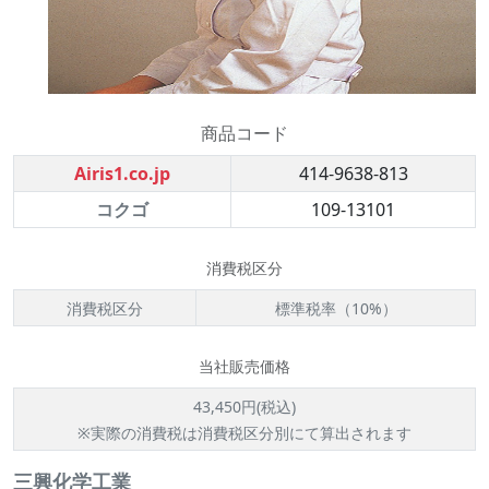
商品コード
Airis1.co.jp
414-9638-813
コクゴ
109-13101
消費税区分
消費税区分
標準税率（10%）
当社販売価格
43,450円(税込)
※実際の消費税は消費税区分別にて算出されます
三興化学工業