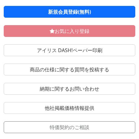
新規会員登録(無料)
お気に入り登録
アイリス DASH!ペーパー印刷
商品の仕様に関する質問を投稿する
納期に関するお問い合わせ
他社掲載価格情報提供
特価契約のご相談