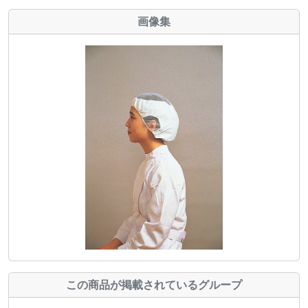
画像集
この商品が掲載されているグループ