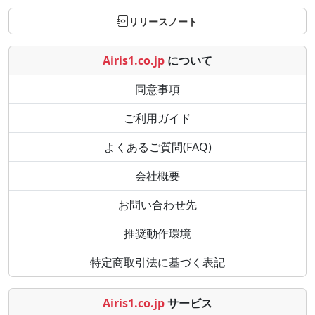
リリースノート
Airis1.co.jp
について
同意事項
ご利用ガイド
よくあるご質問(FAQ)
会社概要
お問い合わせ先
推奨動作環境
特定商取引法に基づく表記
Airis1.co.jp
サービス