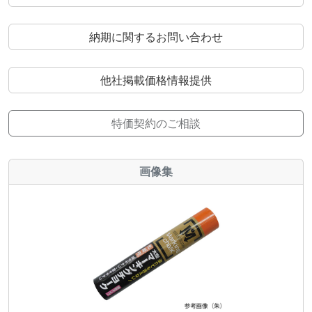
納期に関するお問い合わせ
他社掲載価格情報提供
特価契約のご相談
画像集