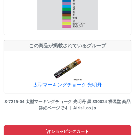
この商品が掲載されているグループ
太型マーキングチョーク 光明丹
3-7215-04 太型マーキングチョーク 光明丹 黒 S30024 祥硯堂 商品
詳細ページです | Airis1.co.jp
ショッピングカート