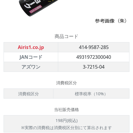
商品コード
Airis1.co.jp
414-9587-285
JANコード
4931972300040
アズワン
3-7215-04
消費税区分
消費税区分
標準税率（10%）
当社販売価格
198円(税込)
※実際の消費税は消費税区分別にて算出されます