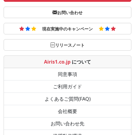
お問い合わせ
現在実施中のキャンペーン
リリースノート
Airis1.co.jp
について
同意事項
ご利用ガイド
よくあるご質問(FAQ)
会社概要
お問い合わせ先