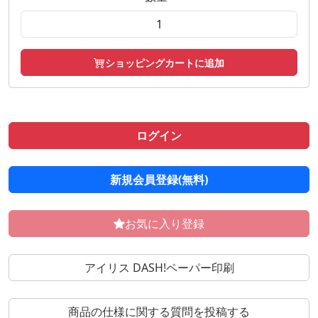
ショッピングカートに追加
ログイン
新規会員登録(無料)
お気に入り登録
アイリス DASH!ペーパー印刷
商品の仕様に関する質問を投稿する