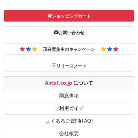
ショッピングカート
お問い合わせ
現在実施中のキャンペーン
リリースノート
Airis1.co.jp
について
同意事項
ご利用ガイド
よくあるご質問(FAQ)
会社概要