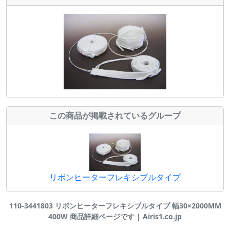
この商品が掲載されているグループ
リボンヒーターフレキシブルタイプ
110-3441803 リボンヒーターフレキシブルタイプ 幅30×2000MM
400W 商品詳細ページです | Airis1.co.jp