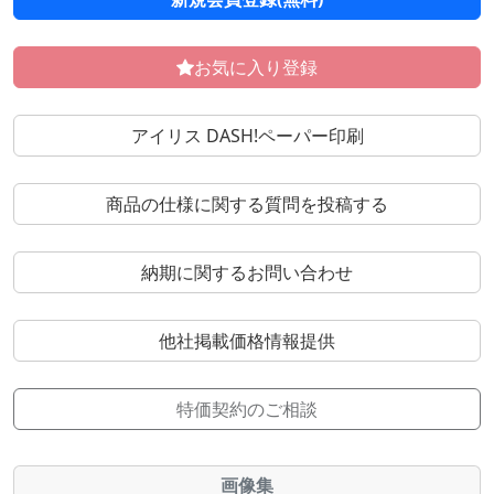
お気に入り登録
アイリス DASH!ペーパー印刷
商品の仕様に関する質問を投稿する
納期に関するお問い合わせ
他社掲載価格情報提供
特価契約のご相談
画像集