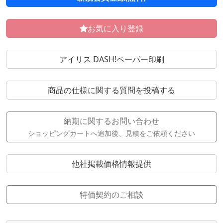
お気に入り登録
アイリス DASH!ペーパー印刷
商品の仕様に関する質問を投稿する
納期に関するお問い合わせ
ショッピングカートへ追加後、見積をご依頼ください
他社掲載価格情報提供
特価契約のご相談