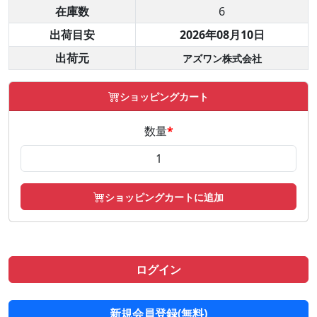
在庫数
6
出荷目安
2026年08月10日
出荷元
アズワン株式会社
ショッピングカート
数量
*
ショッピングカートに追加
ログイン
新規会員登録(無料)