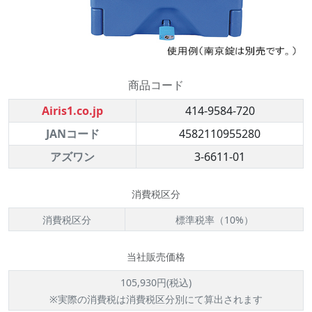
商品コード
Airis1.co.jp
414-9584-720
JANコード
4582110955280
アズワン
3-6611-01
消費税区分
消費税区分
標準税率（10%）
当社販売価格
105,930円(税込)
※実際の消費税は消費税区分別にて算出されます