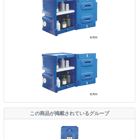
この商品が掲載されているグループ