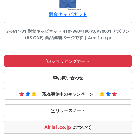
耐食キャビネット
3-6611-01 耐食キャビネット 410×360×490 ACP80001 アズワン
(AS ONE) 商品詳細ページです | Airis1.co.jp
ショッピングカート
お問い合わせ
現在実施中のキャンペーン
リリースノート
Airis1.co.jp
について