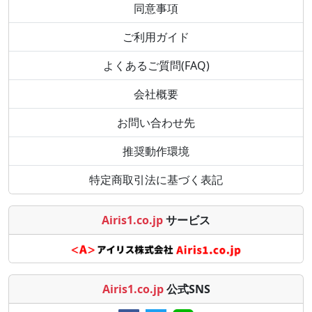
同意事項
ご利用ガイド
よくあるご質問(FAQ)
会社概要
お問い合わせ先
推奨動作環境
特定商取引法に基づく表記
Airis1.co.jp
サービス
Airis1.co.jp
公式SNS