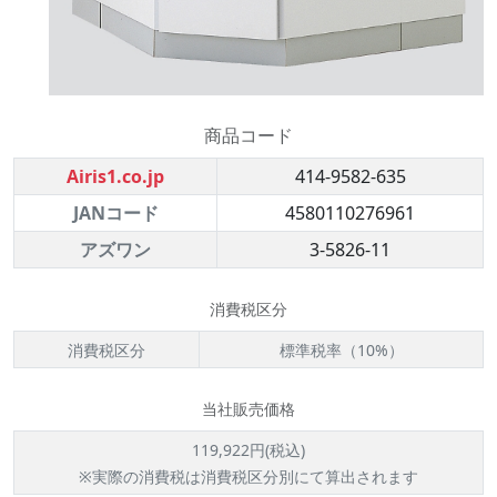
商品コード
Airis1.co.jp
414-9582-635
JANコード
4580110276961
アズワン
3-5826-11
消費税区分
消費税区分
標準税率（10%）
当社販売価格
119,922円(税込)
※実際の消費税は消費税区分別にて算出されます