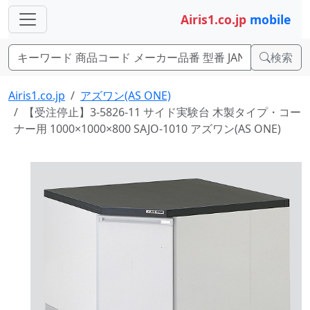
Airis1.co.jp
mobile
検索
Airis1.co.jp
アズワン(AS ONE)
【受注停止】3-5826-11 サイド実験台 木製タイプ・コー
ナー用 1000×1000×800 SAJO-1010 アズワン(AS ONE)