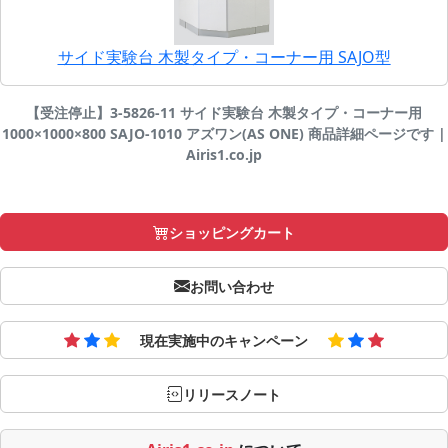
サイド実験台 木製タイプ・コーナー用 SAJO型
【受注停止】3-5826-11 サイド実験台 木製タイプ・コーナー用
1000×1000×800 SAJO-1010 アズワン(AS ONE) 商品詳細ページです |
Airis1.co.jp
ショッピングカート
お問い合わせ
現在実施中のキャンペーン
リリースノート