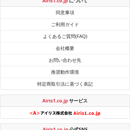
Airis1.co.jp
について
同意事項
ご利用ガイド
よくあるご質問(FAQ)
会社概要
お問い合わせ先
推奨動作環境
特定商取引法に基づく表記
Airis1.co.jp
サービス
Airis1.co.jp
公式SNS