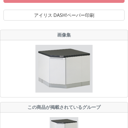
アイリス DASH!ペーパー印刷
画像集
この商品が掲載されているグループ