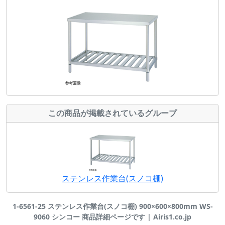
この商品が掲載されているグループ
ステンレス作業台(スノコ棚)
1-6561-25 ステンレス作業台(スノコ棚) 900×600×800mm WS-
9060 シンコー 商品詳細ページです | Airis1.co.jp