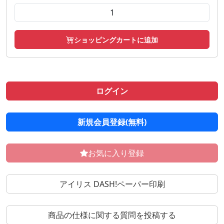
ショッピングカートに追加
ログイン
新規会員登録(無料)
お気に入り登録
アイリス DASH!ペーパー印刷
商品の仕様に関する質問を投稿する