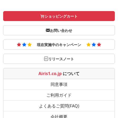
ショッピングカート
お問い合わせ
現在実施中のキャンペーン
リリースノート
Airis1.co.jp
について
同意事項
ご利用ガイド
よくあるご質問(FAQ)
会社概要