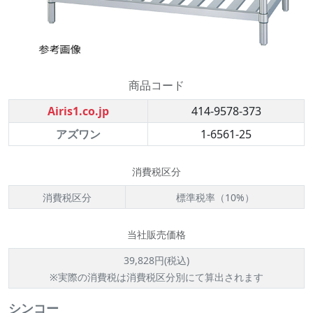
商品コード
Airis1.co.jp
414-9578-373
アズワン
1-6561-25
消費税区分
消費税区分
標準税率（10%）
当社販売価格
39,828円(税込)
※実際の消費税は消費税区分別にて算出されます
シンコー