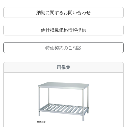
納期に関するお問い合わせ
他社掲載価格情報提供
特価契約のご相談
画像集