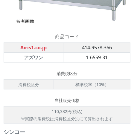
商品コード
Airis1.co.jp
414-9578-366
アズワン
1-6559-31
消費税区分
消費税区分
標準税率（10%）
当社販売価格
110,332円(税込)
※実際の消費税は消費税区分別にて算出されます
シンコー