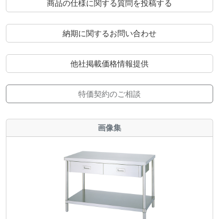
商品の仕様に関する質問を投稿する
納期に関するお問い合わせ
他社掲載価格情報提供
特価契約のご相談
画像集