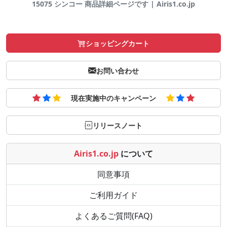
15075 シンコー 商品詳細ページです | Airis1.co.jp
ショッピングカート
お問い合わせ
現在実施中のキャンペーン
リリースノート
Airis1.co.jp
について
同意事項
ご利用ガイド
よくあるご質問(FAQ)