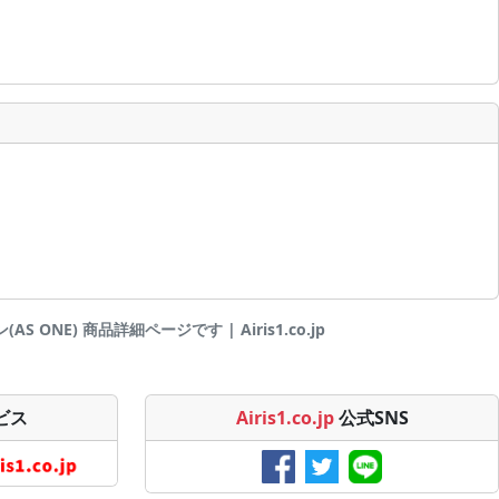
ONE) 商品詳細ページです | Airis1.co.jp
ビス
Airis1.co.jp
公式SNS