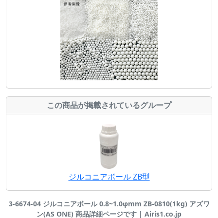
この商品が掲載されているグループ
ジルコニアボール ZB型
3-6674-04 ジルコニアボール 0.8~1.0φmm ZB-0810(1kg) アズワ
ン(AS ONE) 商品詳細ページです | Airis1.co.jp