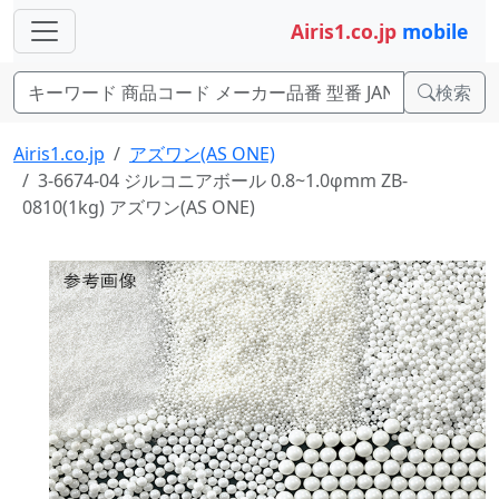
Airis1.co.jp
mobile
検索
Airis1.co.jp
アズワン(AS ONE)
3-6674-04 ジルコニアボール 0.8~1.0φmm ZB-
0810(1kg) アズワン(AS ONE)