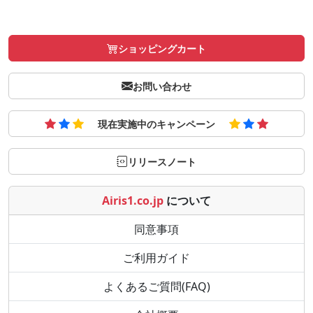
ショッピングカート
お問い合わせ
現在実施中のキャンペーン
リリースノート
Airis1.co.jp
について
同意事項
ご利用ガイド
よくあるご質問(FAQ)