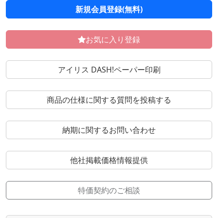
新規会員登録(無料)
お気に入り登録
アイリス DASH!ペーパー印刷
商品の仕様に関する質問を投稿する
納期に関するお問い合わせ
他社掲載価格情報提供
特価契約のご相談