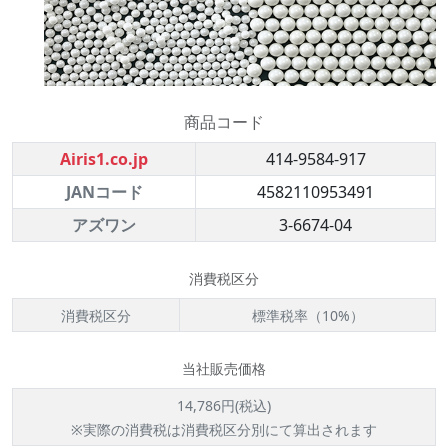
商品コード
Airis1.co.jp
414-9584-917
JANコード
4582110953491
アズワン
3-6674-04
消費税区分
消費税区分
標準税率（10%）
当社販売価格
14,786円(税込)
※実際の消費税は消費税区分別にて算出されます