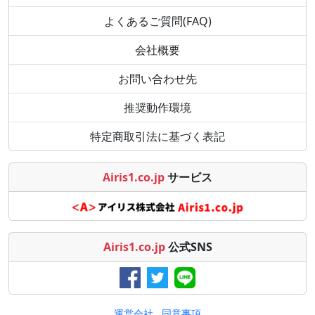
よくあるご質問(FAQ)
会社概要
お問い合わせ先
推奨動作環境
特定商取引法に基づく表記
Airis1.co.jp
サービス
Airis1.co.jp
公式SNS
運営会社
同意事項