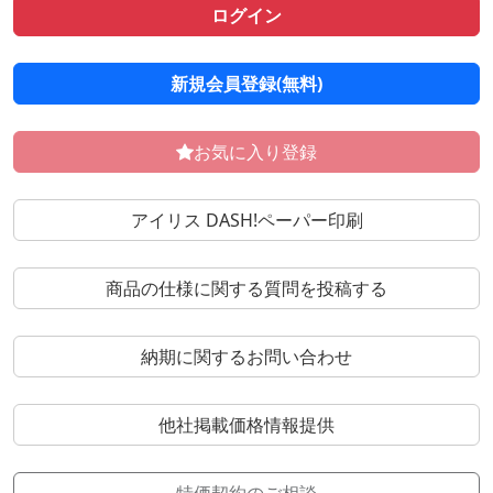
ログイン
新規会員登録(無料)
お気に入り登録
アイリス DASH!ペーパー印刷
商品の仕様に関する質問を投稿する
納期に関するお問い合わせ
他社掲載価格情報提供