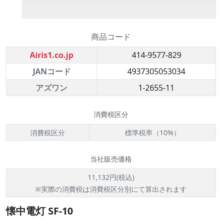
商品コード
Airis1.co.jp
414-9577-829
JANコード
4937305053034
アズワン
1-2655-11
消費税区分
消費税区分
標準税率（10%）
当社販売価格
11,132円(税込)
※実際の消費税は消費税区分別にて算出されます
懐中電灯 SF-10