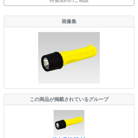
特価契約のご相談
画像集
この商品が掲載されているグループ