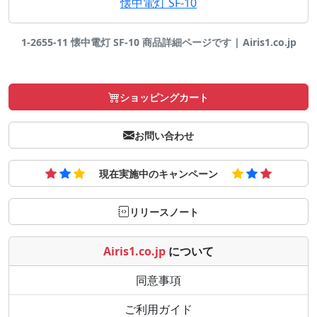
懐中電灯 SF-10
1-2655-11 懐中電灯 SF-10 商品詳細ページです | Airis1.co.jp
ショッピングカート
お問い合わせ
現在実施中のキャンペーン
リリースノート
Airis1.co.jp
について
同意事項
ご利用ガイド