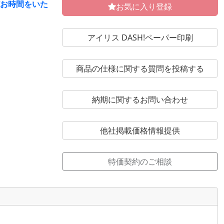
どお時間をいた
お気に入り登録
アイリス DASH!ペーパー印刷
商品の仕様に関する質問を投稿する
納期に関するお問い合わせ
他社掲載価格情報提供
特価契約のご相談