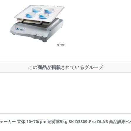
この商品が掲載されているグループ
ェーカー 立体 10~70rpm 耐荷重5kg SK-D3309-Pro DLAB 商品詳細ページで