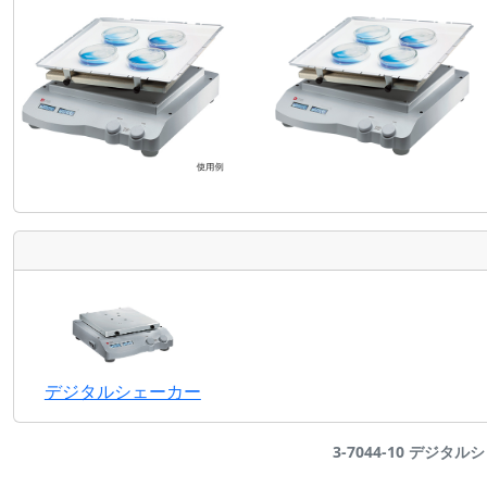
デジタルシェーカー
3-7044-10 デジタルシ