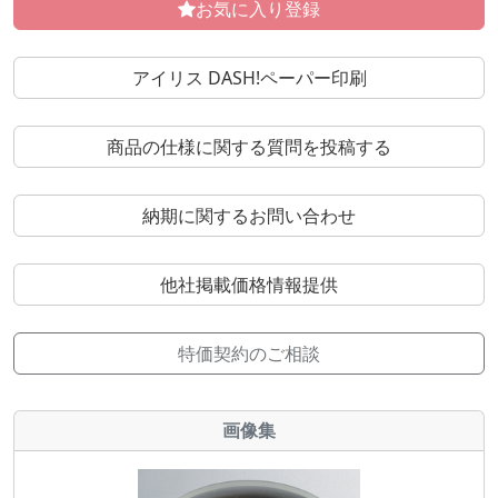
お気に入り登録
アイリス DASH!ペーパー印刷
商品の仕様に関する質問を投稿する
納期に関するお問い合わせ
他社掲載価格情報提供
特価契約のご相談
画像集