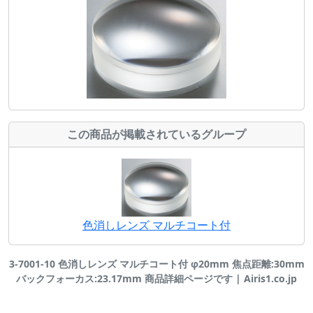
この商品が掲載されているグループ
色消しレンズ マルチコート付
3-7001-10 色消しレンズ マルチコート付 φ20mm 焦点距離:30mm
バックフォーカス:23.17mm 商品詳細ページです | Airis1.co.jp