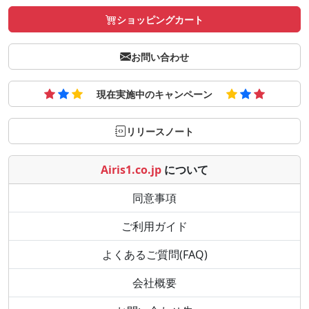
ショッピングカート
お問い合わせ
現在実施中のキャンペーン
リリースノート
Airis1.co.jp
について
同意事項
ご利用ガイド
よくあるご質問(FAQ)
会社概要