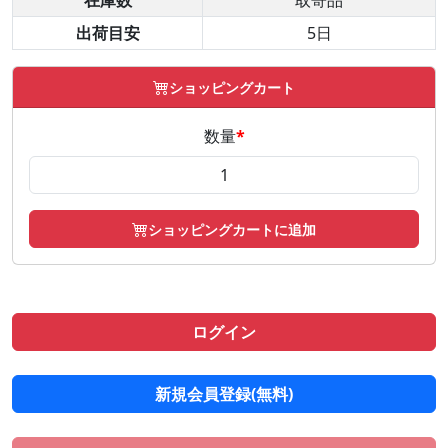
在庫数
取寄品
出荷目安
5日
ショッピングカート
数量
*
ショッピングカートに追加
ログイン
新規会員登録(無料)