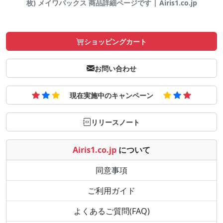
枚) メイワパックス 商品詳細ページです | Airis1.co.jp
ショッピングカート
お問い合わせ
現在実施中のキャンペーン
リリースノート
Airis1.co.jp
について
同意事項
ご利用ガイド
よくあるご質問(FAQ)