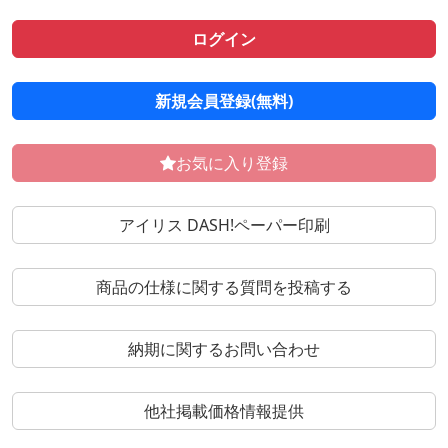
ログイン
新規会員登録(無料)
お気に入り登録
アイリス DASH!ペーパー印刷
商品の仕様に関する質問を投稿する
納期に関するお問い合わせ
他社掲載価格情報提供