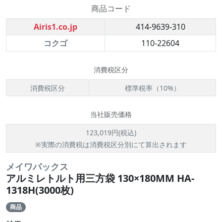
商品コード
Airis1.co.jp
414-9639-310
コクゴ
110-22604
消費税区分
消費税区分
標準税率（10%）
当社販売価格
123,019円(税込)
※実際の消費税は消費税区分別にて算出されます
メイワパックス
アルミレトルト用三方袋 130×180MM HA-
1318H(3000枚)
商品