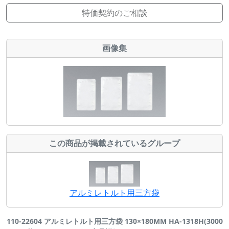
特価契約のご相談
画像集
この商品が掲載されているグループ
アルミレトルト用三方袋
110-22604 アルミレトルト用三方袋 130×180MM HA-1318H(3000