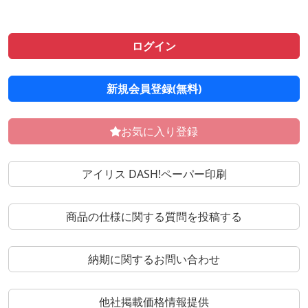
ログイン
新規会員登録(無料)
お気に入り登録
アイリス DASH!ペーパー印刷
商品の仕様に関する質問を投稿する
納期に関するお問い合わせ
他社掲載価格情報提供