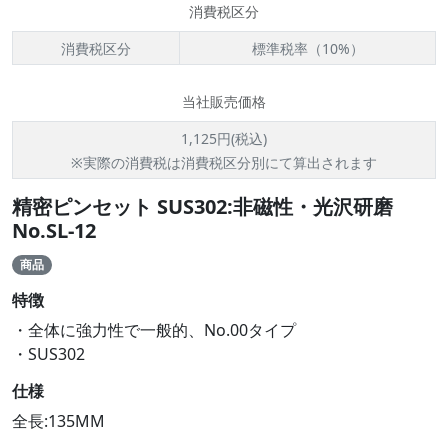
消費税区分
消費税区分
標準税率（10%）
当社販売価格
1,125円(税込)
※実際の消費税は消費税区分別にて算出されます
精密ピンセット SUS302:非磁性・光沢研磨
No.SL-12
商品
特徴
・全体に強力性で一般的、No.00タイプ
・SUS302
仕様
全長:135MM