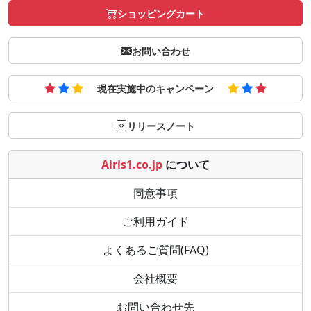
ショッピングカート
お問い合わせ
現在実施中のキャンペーン
リリースノート
Airis1.co.jp
について
同意事項
ご利用ガイド
よくあるご質問(FAQ)
会社概要
お問い合わせ先