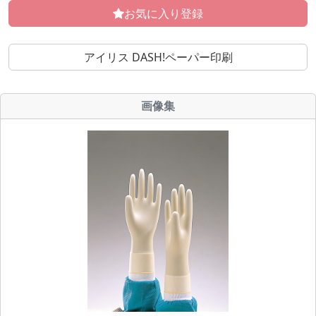
お気に入り登録
アイリス DASH!ペーパー印刷
画像集