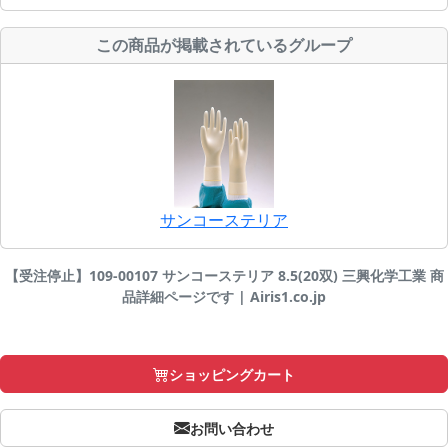
この商品が掲載されているグループ
サンコーステリア
【受注停止】109-00107 サンコーステリア 8.5(20双) 三興化学工業 商
品詳細ページです | Airis1.co.jp
ショッピングカート
お問い合わせ