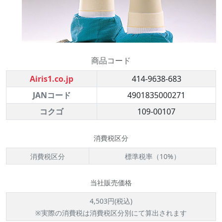
商品コード
Airis1.co.jp
414-9638-683
JANコード
4901835000271
コクゴ
109-00107
消費税区分
消費税区分
標準税率（10%）
当社販売価格
4,503円(税込)
※実際の消費税は消費税区分別にて算出されます