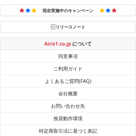
現在実施中のキャンペーン
リリースノート
Airis1.co.jp
について
同意事項
ご利用ガイド
よくあるご質問(FAQ)
会社概要
お問い合わせ先
推奨動作環境
特定商取引法に基づく表記