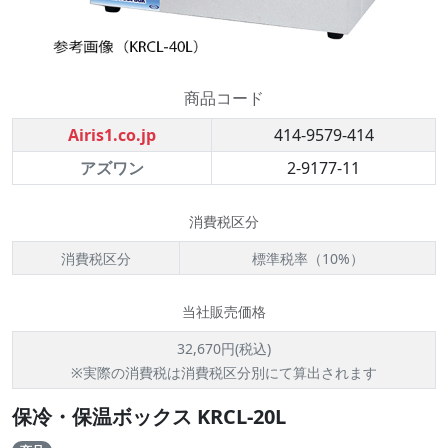
商品コード
Airis1.co.jp
414-9579-414
アズワン
2-9177-11
消費税区分
消費税区分
標準税率（10%）
当社販売価格
32,670円(税込)
※実際の消費税は消費税区分別にて算出されます
保冷・保温ボックス KRCL-20L