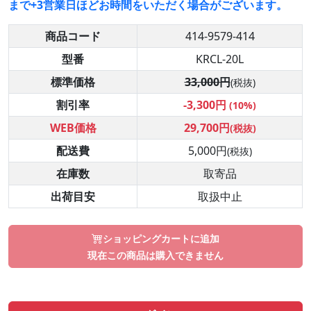
まで+3営業日ほどお時間をいただく場合がございます。
商品コード
414-9579-414
型番
KRCL-20L
標準価格
33,000円
(税抜)
割引率
-3,300円
(10%)
WEB価格
29,700円
(税抜)
配送費
5,000円
(税抜)
在庫数
取寄品
出荷目安
取扱中止
ショッピングカートに追加
現在この商品は購入できません