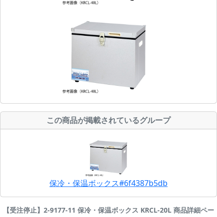
この商品が掲載されているグループ
保冷・保温ボックス#6f4387b5db
【受注停止】2-9177-11 保冷・保温ボックス KRCL-20L 商品詳細ペー