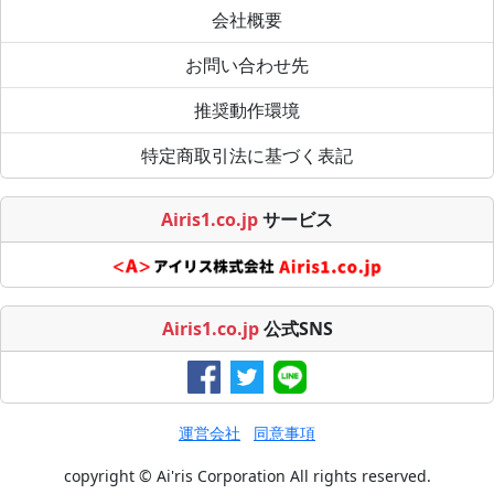
会社概要
お問い合わせ先
推奨動作環境
特定商取引法に基づく表記
Airis1.co.jp
サービス
Airis1.co.jp
公式SNS
運営会社
同意事項
copyright © Ai'ris Corporation All rights reserved.