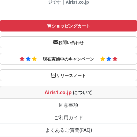
ジです | Airis1.co.jp
ショッピングカート
お問い合わせ
現在実施中のキャンペーン
リリースノート
Airis1.co.jp
について
同意事項
ご利用ガイド
よくあるご質問(FAQ)